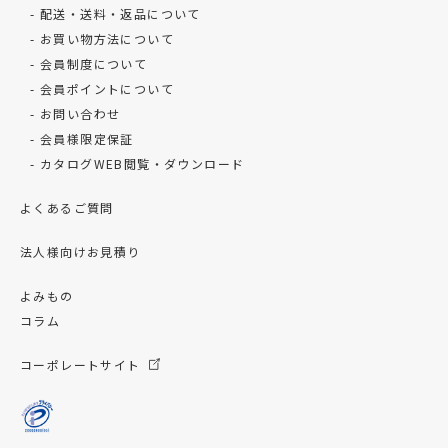
配送・送料・返品について
お買い物方法について
会員制度について
会員ポイントについて
お問い合わせ
会員様限定保証
カタログWEB閲覧・ダウンロード
よくあるご質問
法人様向けお見積り
よみもの
コラム
コーポレートサイト