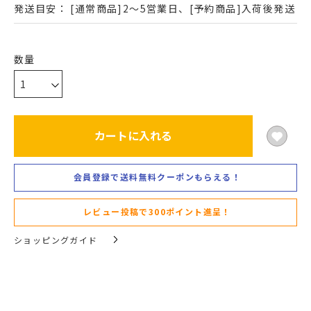
発送目安：
[通常商品]2～5営業日、[予約商品]入荷後発送
カートに入れる
会員登録で送料無料クーポンもらえる！
レビュー投稿で300ポイント進呈！
ショッピングガイド