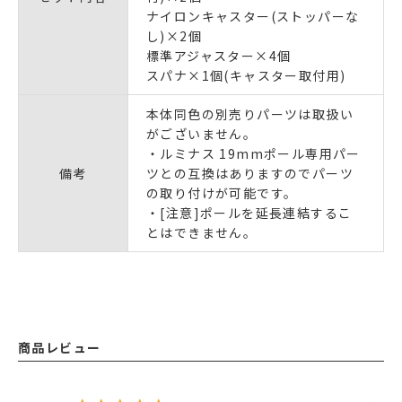
ナイロンキャスター(ストッパーな
し)×2個
標準アジャスター×4個
スパナ×1個(キャスター取付用)
本体同色の別売りパーツは取扱い
がございません。
・ルミナス 19mmポール専用パー
備考
ツとの互換はありますのでパーツ
の取り付けが可能です。
・[注意]ポールを延長連結するこ
とはできません。
商品レビュー