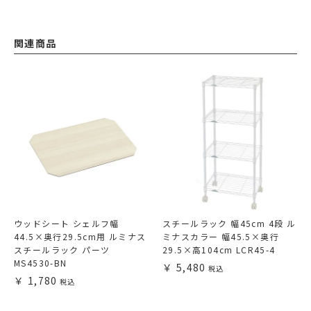
関連商品
ウッドシート シェルフ幅
スチールラック 幅45cm 4段 ル
44.5×奥行29.5cm用 ルミナス
ミナスカラー 幅45.5×奥行
スチールラック パーツ
29.5×高104cm LCR45-4
MS4530-BN
5,480
1,780