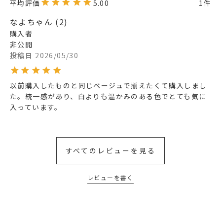
5.00
1
なよちゃん
2
購入者
非公開
投稿日
2026/05/30
以前購入したものと同じベージュで揃えたくて購入しまし
た。統一感があり、白よりも温かみのある色でとても気に
入っています。
すべてのレビューを見る
レビューを書く