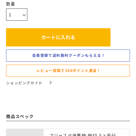
カートに入れる
会員登録で送料無料クーポンもらえる！
レビュー投稿で300ポイント進呈！
ショッピングガイド
商品スペック
アジャスタ装着時:幅45.5×奥行