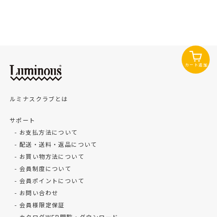
カート追加
ルミナスクラブとは
サポート
お支払方法について
配送・送料・返品について
お買い物方法について
会員制度について
会員ポイントについて
お問い合わせ
会員様限定保証
カタログWEB閲覧・ダウンロード