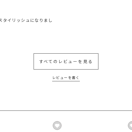
スタイリッシュになりまし
すべてのレビューを見る
レビューを書く