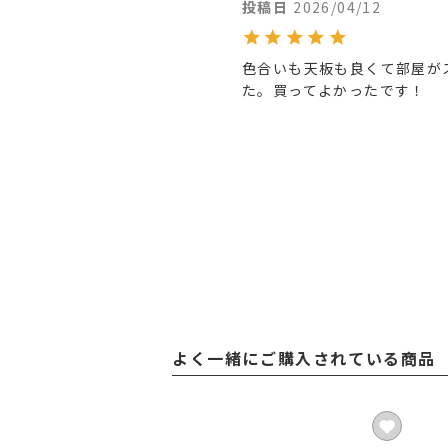
投稿日
2026/04/12
色合いも天板も良くて部屋が
た。買ってよかったです！
よく一緒にご購入されている商品