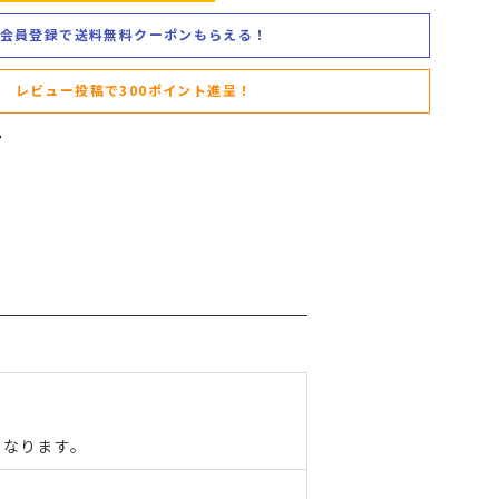
会員登録で送料無料クーポンもらえる！
レビュー投稿で300ポイント進呈！
となります。