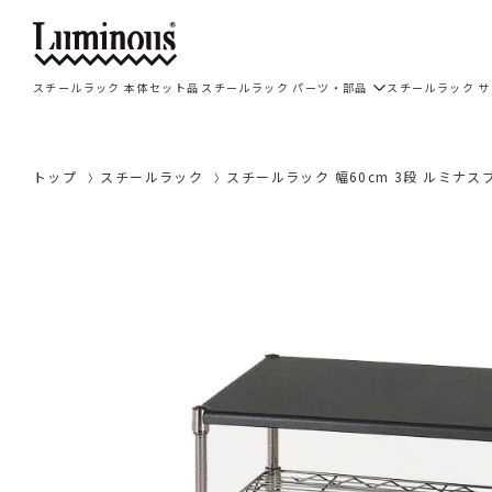
スチールラック 本体セット品
スチールラック パーツ・部品
スチールラック 
トップ
スチールラック
スチールラック 幅60cm 3段 ルミナスブラ