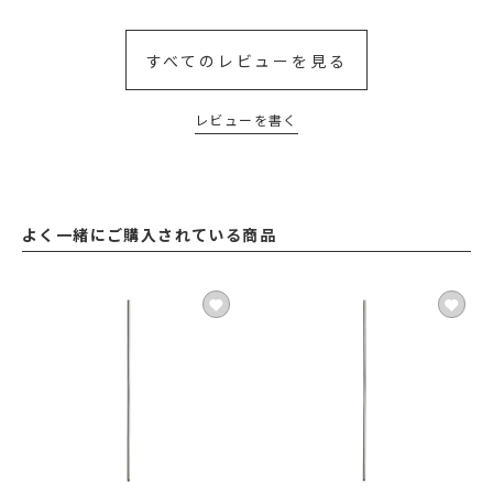
すべてのレビューを見る
レビューを書く
よく一緒にご購入されている商品