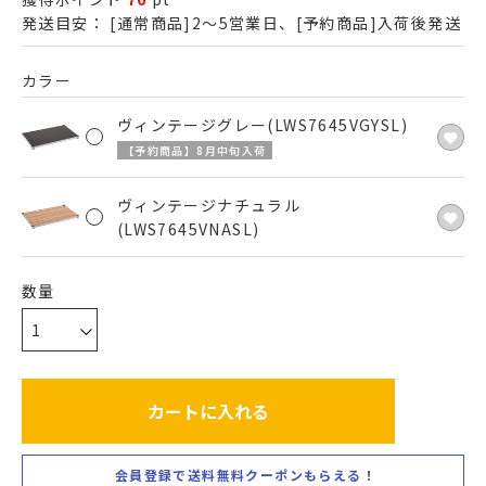
発送目安：
[通常商品]2～5営業日、[予約商品]入荷後発送
カラー
ヴィンテージグレー(LWS7645VGYSL)
【予約商品】8月中旬入荷
ヴィンテージナチュラル
(LWS7645VNASL)
カートに入れる
会員登録で送料無料クーポンもらえる！