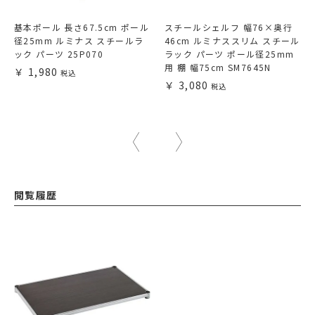
基本ポール 長さ67.5cm ポール
スチールシェルフ 幅76×奥行
径25mm ルミナス スチールラ
46cm ルミナススリム スチール
ック パーツ 25P070
ラック パーツ ポール径25mm
用 棚 幅75cm SM7645N
1,980
3,080
閲覧履歴