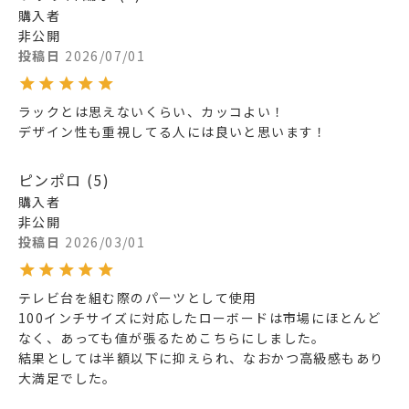
購入者
非公開
投稿日
2026/07/01
ラックとは思えないくらい、カッコよい！

デザイン性も重視してる人には良いと思います！
ピンポロ
5
購入者
非公開
投稿日
2026/03/01
テレビ台を組む際のパーツとして使用

100インチサイズに対応したローボードは市場にほとんど
なく、あっても値が張るためこちらにしました。

結果としては半額以下に抑えられ、なおかつ高級感もあり
大満足でした。