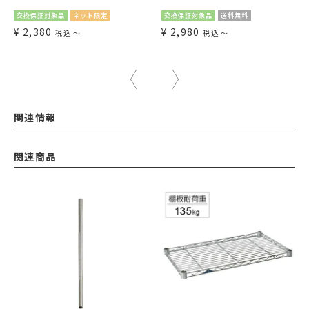
交換保証対象品
ネット限定
交換保証対象品
送料無料
¥
2,380
¥
2,980
税込
〜
税込
〜
関連情報
関連商品