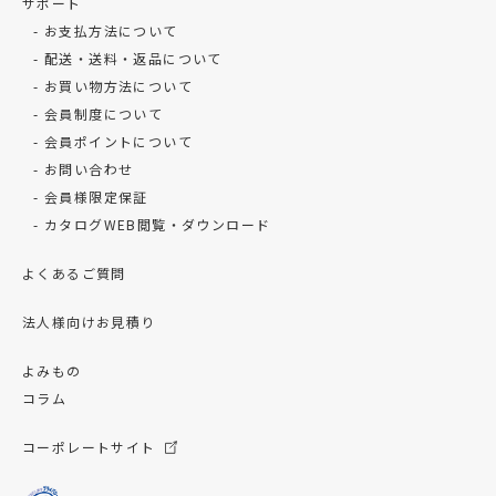
サポート
お支払方法について
配送・送料・返品について
お買い物方法について
会員制度について
会員ポイントについて
お問い合わせ
会員様限定保証
カタログWEB閲覧・ダウンロード
よくあるご質問
法人様向けお見積り
よみもの
コラム
コーポレートサイト