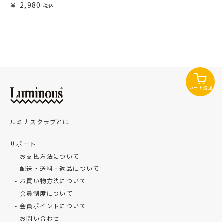
2,980
カート追加
ルミナスクラブとは
サポート
お支払方法について
配送・送料・返品について
お買い物方法について
会員制度について
会員ポイントについて
お問い合わせ