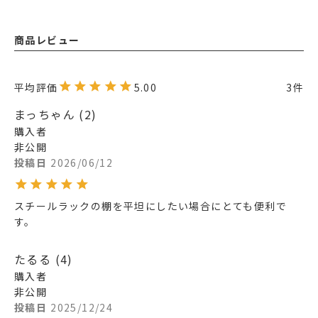
商品レビュー
5.00
3
まっちゃん
2
購入者
非公開
投稿日
2026/06/12
スチールラックの棚を平坦にしたい場合にとても便利で
す。
たるる
4
購入者
非公開
投稿日
2025/12/24