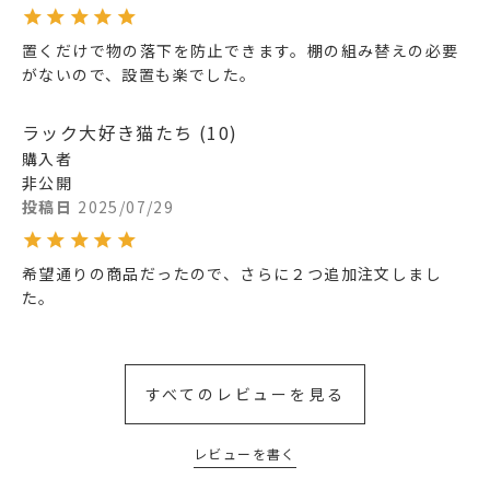
置くだけで物の落下を防止できます。棚の組み替えの必要
がないので、設置も楽でした。
ラック大好き猫たち
10
購入者
非公開
投稿日
2025/07/29
希望通りの商品だったので、さらに２つ追加注文しまし
た。
すべてのレビューを見る
レビューを書く