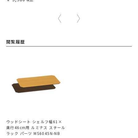
閲覧履歴
ウッドシート シェルフ幅61×
奥行46cm用 ルミナス スチール
ラック パーツ MS6045N-NB