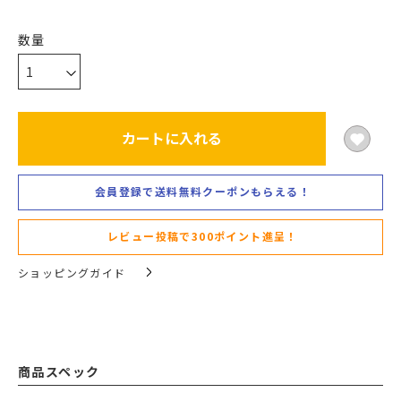
カートに入れる
会員登録で送料無料クーポンもらえる！
レビュー投稿で300ポイント進呈！
ショッピングガイド
商品スペック