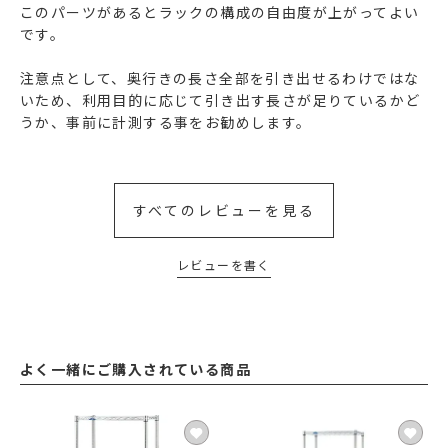
このパーツがあるとラックの構成の自由度が上がってよい
です。

注意点として、奥行きの長さ全部を引き出せるわけではな
いため、利用目的に応じて引き出す長さが足りているかど
うか、事前に計測する事をお勧めします。
すべてのレビューを見る
レビューを書く
よく一緒にご購入されている商品