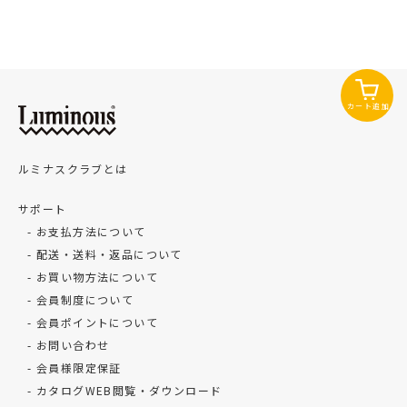
カート追加
ルミナスクラブとは
サポート
お支払方法について
配送・送料・返品について
お買い物方法について
会員制度について
会員ポイントについて
お問い合わせ
会員様限定保証
カタログWEB閲覧・ダウンロード