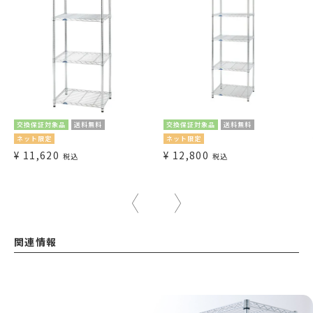
交換保証対象品
送料無料
交換保証対象品
送料無料
ネット限定
ネット限定
¥
11,620
¥
12,800
税込
税込
関連情報