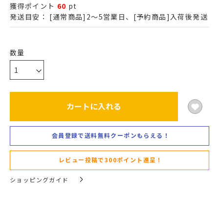
獲得ポイント
60
pt
発送目安：
[通常商品]2～5営業日、[予約商品]入荷後発送
カートに入れる
会員登録で送料無料クーポンもらえる！
レビュー投稿で300ポイント進呈！
ショッピングガイド