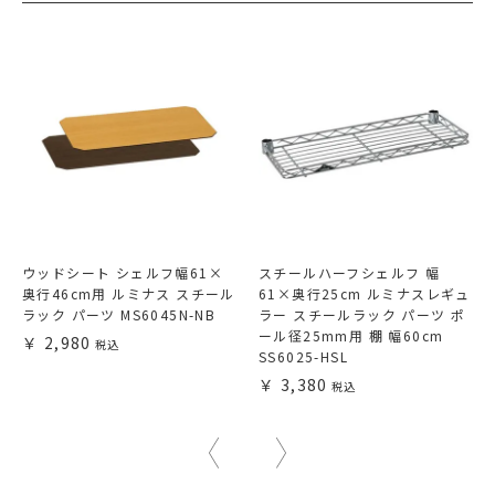
ウッドシート シェルフ幅61×
スチールハーフシェルフ 幅
奥行46cm用 ルミナス スチール
61×奥行25cm ルミナスレギュ
ラック パーツ MS6045N-NB
ラー スチールラック パーツ ポ
ール径25mm用 棚 幅60cm
2,980
SS6025-HSL
3,380