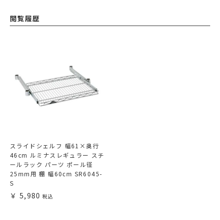
閲覧履歴
スライドシェルフ 幅61×奥行
46cm ルミナスレギュラー スチ
ールラック パーツ ポール径
25mm用 棚 幅60cm SR6045-
S
5,980