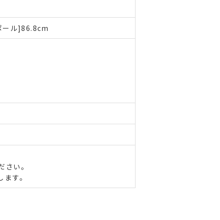
ポール]86.8cm
ださい。
します。