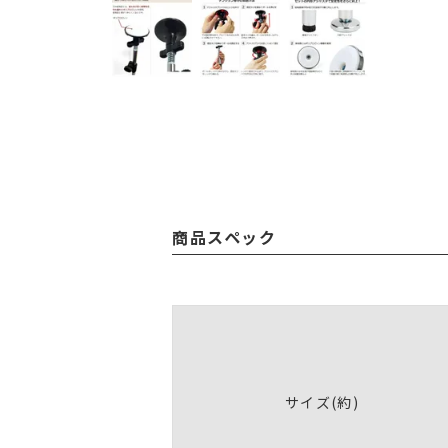
商品スペック
サイズ(約)