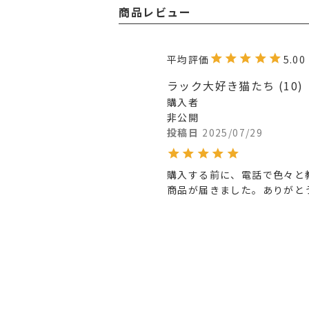
商品レビュー
5.00
ラック大好き猫たち
10
購入者
非公開
投稿日
2025/07/29
購入する前に、電話で色々と
商品が届きました。ありがと