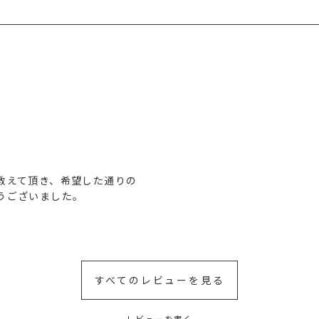
教えて頂き、希望した通りの
うございました。
すべてのレビューを見る
レビューを書く