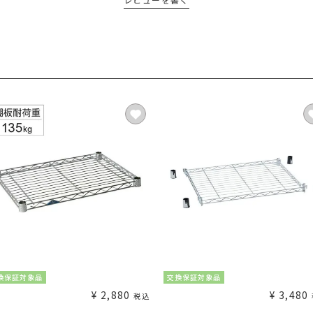
換保証対象品
交換保証対象品
¥
2,880
¥
3,480
税込