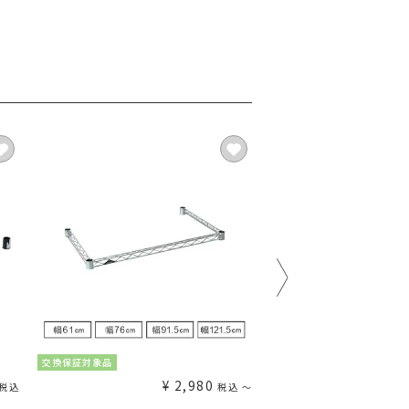
交換保証対象品
交換保証対象品
¥
2,980
¥
税込
税込
〜