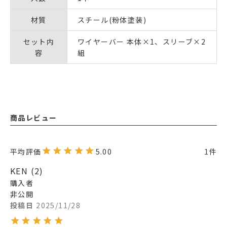
材質
スチール(粉体塗装)
セット内
ワイヤーバー 本体×1、スリーブ×2
容
組
商品レビュー
5.00
1
KEN
2
購入者
非公開
投稿日
2025/11/28