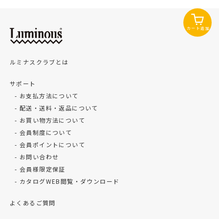
カート追加
ルミナスクラブとは
サポート
お支払方法について
配送・送料・返品について
お買い物方法について
会員制度について
会員ポイントについて
お問い合わせ
会員様限定保証
カタログWEB閲覧・ダウンロード
よくあるご質問