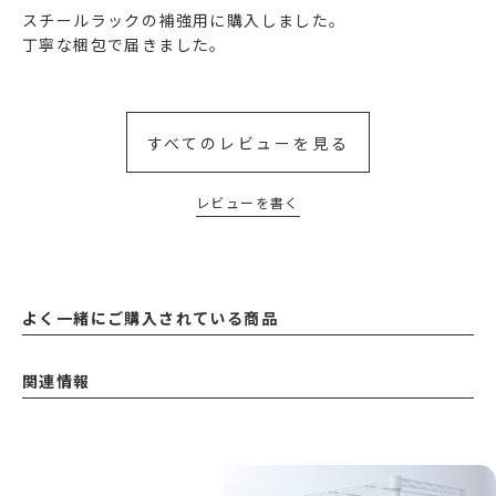
スチールラックの補強用に購入しました。

丁寧な梱包で届きました。
すべてのレビューを見る
レビューを書く
よく一緒にご購入されている商品
関連情報