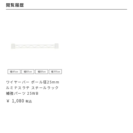
閲覧履歴
ワイヤーバー ポール径25mm
ルミナスラテ スチールラック
補強パーツ 25WB
1,080