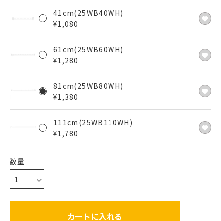
41cm(25WB40WH)
¥
1,080
61cm(25WB60WH)
¥
1,280
81cm(25WB80WH)
¥
1,380
111cm(25WB110WH)
¥
1,780
カートに入れる