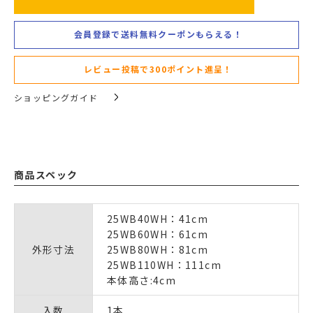
会員登録で送料無料クーポンもらえる！
レビュー投稿で300ポイント進呈！
ショッピングガイド
商品スペック
25WB40WH：41cm
25WB60WH：61cm
外形寸法
25WB80WH：81cm
25WB110WH：111cm
本体高さ:4cm
入数
1本