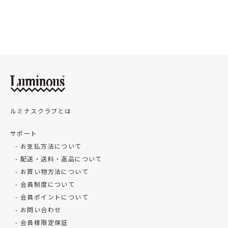
ルミナスクラブとは
サポート
お支払方法について
配送・送料・返品について
お買い物方法について
会員制度について
会員ポイントについて
お問い合わせ
会員様限定保証