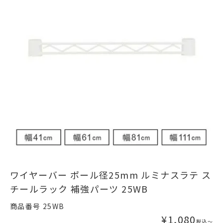
ワイヤーバー ポール径25mm ルミナスラテ ス
チールラック 補強パーツ 25WB
商品番号
25WB
¥
1,080
税込
〜