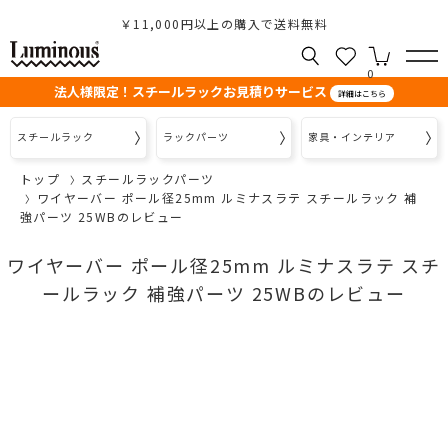
￥11,000円以上の購入で送料無料
0
法人様限定！スチールラックお見積りサービス
詳細はこちら
スチールラック
ラックパーツ
家具・インテリア
トップ
スチールラックパーツ
ワイヤーバー ポール径25mm ルミナスラテ スチールラック 補
強パーツ 25WBのレビュー
ワイヤーバー ポール径25mm ルミナスラテ スチ
ールラック 補強パーツ 25WBのレビュー