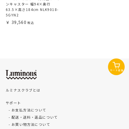
ンキャスター 幅94×奥行
63.5×高さ184cm NLK9018-
5GYN2
39,560
カート追加
ルミナスクラブとは
サポート
お支払方法について
配送・送料・返品について
お買い物方法について