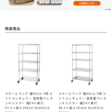
関連商品
スチールラック 幅90cm 5段 ル
スチールラック 幅90cm 5段 ル
ミナスレギュラー 高荷重ウレタ
ミナスレギュラー 高荷重ウレタ
ンキャスター 幅94×奥行
ンキャスター 幅94×奥行
63.5×高さ186cm NLK9018-
48.5×高さ184cm NLH9018-