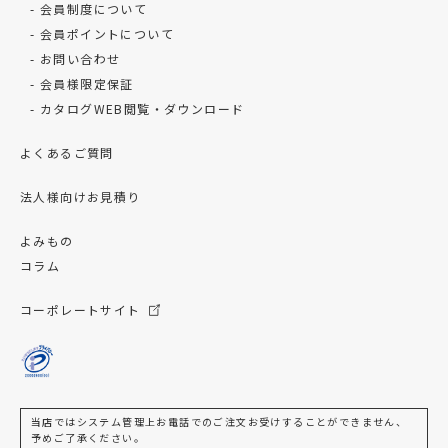
会員制度について
会員ポイントについて
お問い合わせ
会員様限定保証
カタログWEB閲覧・ダウンロード
よくあるご質問
法人様向けお見積り
よみもの
コラム
コーポレートサイト
当店ではシステム管理上お電話でのご注文お受けすることができません、
予めご了承ください。