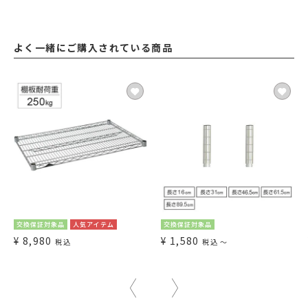
よく一緒にご購入されている商品
交換保証対象品
人気アイテム
交換保証対象品
¥
8,980
¥
1,580
税込
税込
〜