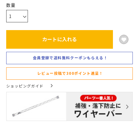
カートに入れる
会員登録で送料無料クーポンもらえる！
レビュー投稿で300ポイント進呈！
ショッピングガイド