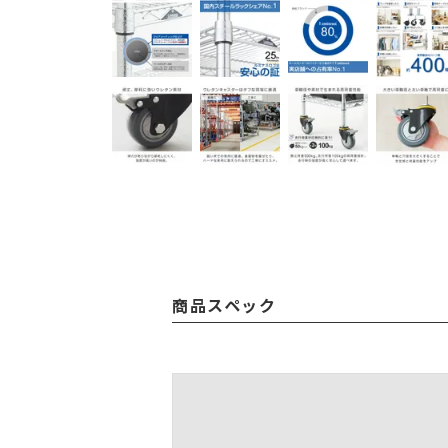
商品スペック