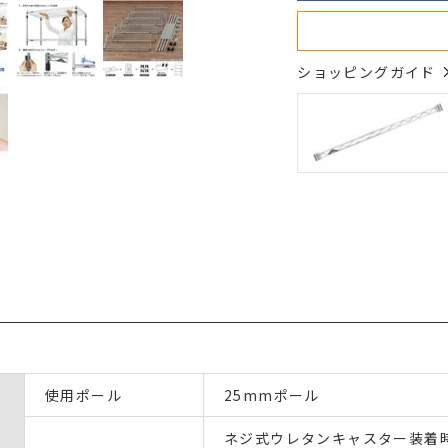
ショッピングガイド
使用ポール
25mmポール
ネジ式ウレタンキャスター装着時:幅