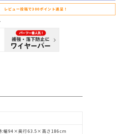
レビュー投稿で300ポイント進呈！
94×奥行63.5×高さ186cm