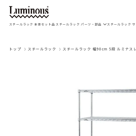
スチールラック 本体セット品
スチールラック パーツ・部品
スチールラック 
トップ
スチールラック
スチールラック 幅90cm 5段 ルミナスレ