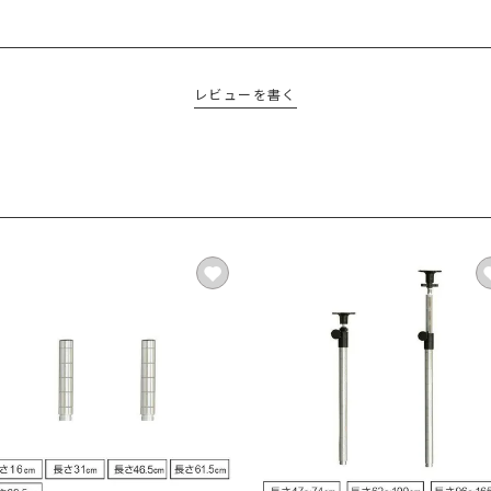
レビューを書く