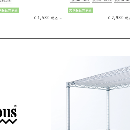
換保証対象品
交換保証対象品
¥
1,580
¥
2,980
税込
〜
税