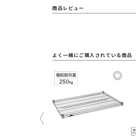
商品レビュー
よく一緒にご購入されている商品