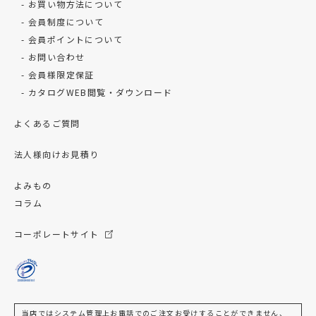
お買い物方法について
会員制度について
会員ポイントについて
お問い合わせ
会員様限定保証
カタログWEB閲覧・ダウンロード
よくあるご質問
法人様向けお見積り
よみもの
コラム
コーポレートサイト
当店ではシステム管理上お電話でのご注文お受けすることができません、