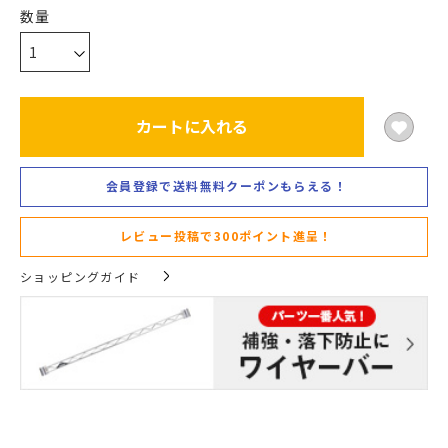
カートに入れる
会員登録で送料無料クーポンもらえる！
レビュー投稿で300ポイント進呈！
ショッピングガイド