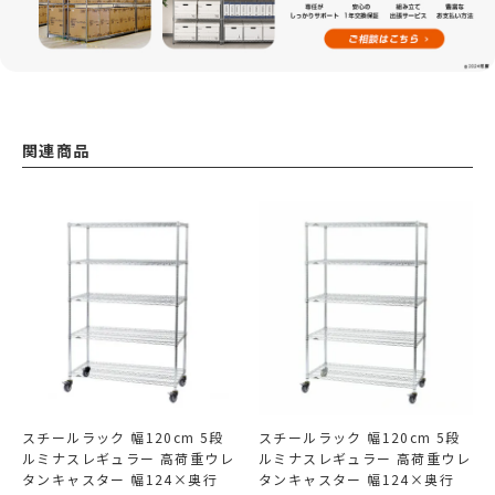
関連商品
スチールラック 幅120cm 5段
スチールラック 幅120cm 5段
ルミナスレギュラー 高荷重ウレ
ルミナスレギュラー 高荷重ウレ
タンキャスター 幅124×奥行
タンキャスター 幅124×奥行