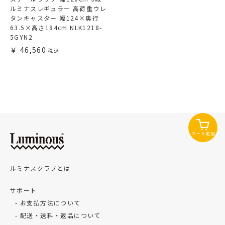
ルミナスレギュラー 高荷重ウレ
タンキャスター 幅124×奥行
63.5×高さ184cm NLK1218-
5GYN2
46,560
カート追加
ルミナスクラブとは
サポート
お支払方法について
配送・送料・返品について