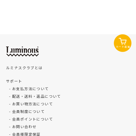
カート追加
ルミナスクラブとは
サポート
お支払方法について
配送・送料・返品について
お買い物方法について
会員制度について
会員ポイントについて
お問い合わせ
会員様限定保証