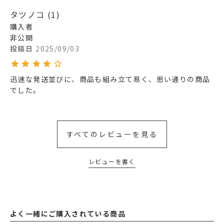
タツノコ
1
購入者
非公開
投稿日
2025/09/03
迅速な発送並びに、商品も組み立て易く、思い通りの商品
でした。
すべてのレビューを見る
レビューを書く
よく一緒にご購入されている商品