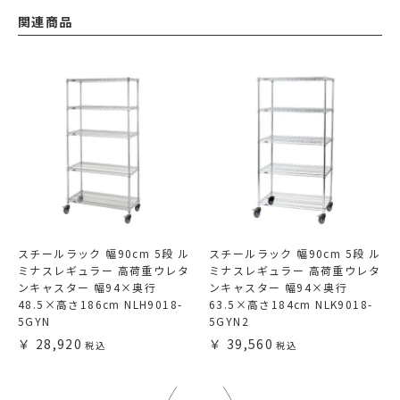
関連商品
スチールラック 幅90cm 5段 ル
スチールラック 幅90cm 5段 ル
ミナスレギュラー 高荷重ウレタ
ミナスレギュラー 高荷重ウレタ
ンキャスター 幅94×奥行
ンキャスター 幅94×奥行
48.5×高さ186cm NLH9018-
63.5×高さ184cm NLK9018-
5GYN
5GYN2
28,920
39,560