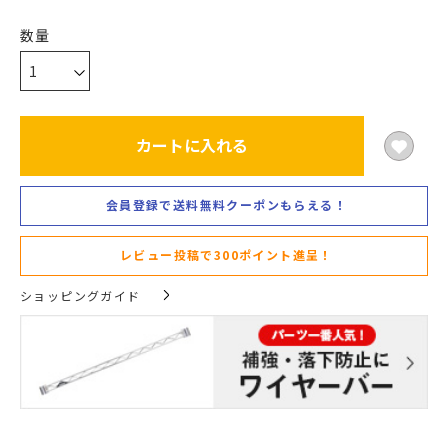
カートに入れる
会員登録で送料無料クーポンもらえる！
レビュー投稿で300ポイント進呈！
ショッピングガイド