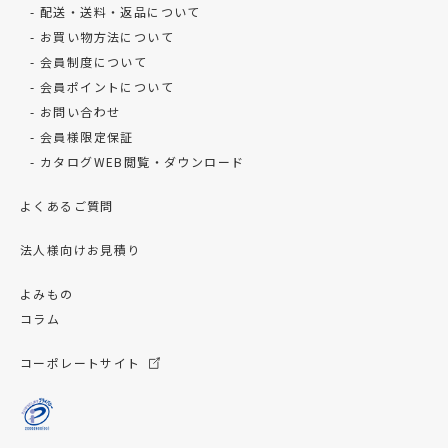
配送・送料・返品について
お買い物方法について
会員制度について
会員ポイントについて
お問い合わせ
会員様限定保証
カタログWEB閲覧・ダウンロード
よくあるご質問
法人様向けお見積り
よみもの
コラム
コーポレートサイト