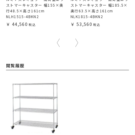
ストマーキャスター 幅155×奥
ストマーキャスター 幅185.5×
行48.5×高さ161cm
奥行63.5×高さ161cm
NLH1515-4BKN2
NLK1815-4BKN2
44,560
53,560
閲覧履歴