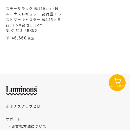
スチールラック 幅150cm 4段
ルミナスレギュラー 高荷重エラ
ストマーキャスター 幅155×奥
行63.5×高さ161cm
NLK1515-4BKN2
46,560
カート追加
ルミナスクラブとは
サポート
お支払方法について