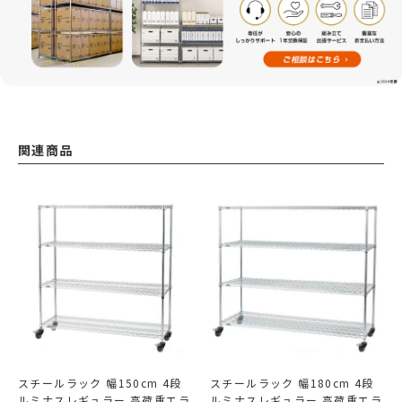
関連商品
スチールラック 幅150cm 4段
スチールラック 幅180cm 4段
ルミナスレギュラー 高荷重エラ
ルミナスレギュラー 高荷重エラ