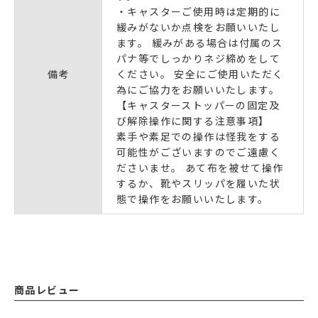
・キャスターご使用時は定期的に
緩みがないか点検をお願いいたし
ます。 緩みがある場合は付属のス
パナ等でしっかりネジ締めをして
備考
ください。 安全にご使用いただく
為にご協力をお願いいたします。
【キャスターストッパーの固定及
び解除操作に関する注意事項】
素手や素足での操作は怪我をする
可能性がございますのでご遠慮く
ださいませ。 あて布を被せて操作
するか、靴やスリッパを履いた状
態で操作をお願いいたします。
商品レビュー