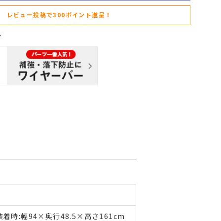
レビュー投稿で300ポイント進呈！
時:幅94×奥行48.5×高さ161cm