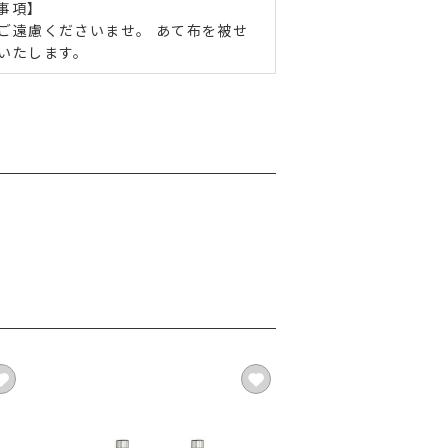
事項】
ご遠慮くださいませ。 あて布を被せ
いたします。