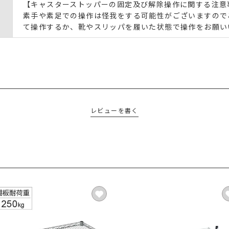
【キャスターストッパーの固定及び解除操作に関する注意
素手や素足での操作は怪我をする可能性がございますので
て操作するか、靴やスリッパを履いた状態で操作をお願い
レビューを書く