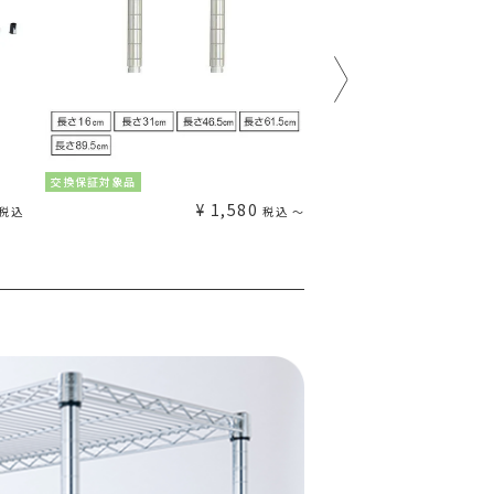
交換保証対象品
交換保証対象品
¥
1,580
¥
税込
税込
〜