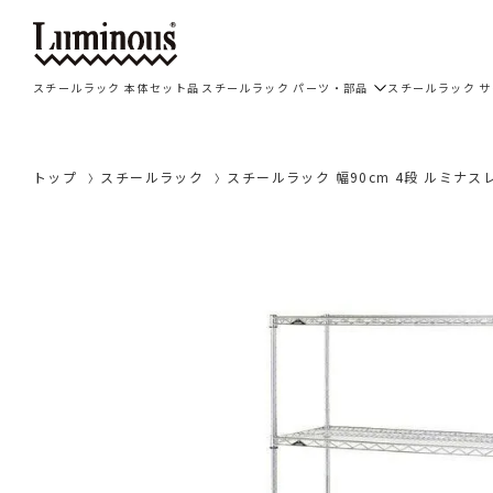
スチールラック 本体セット品
スチールラック パーツ・部品
スチールラック 
トップ
スチールラック
スチールラック 幅90cm 4段 ルミナスレ