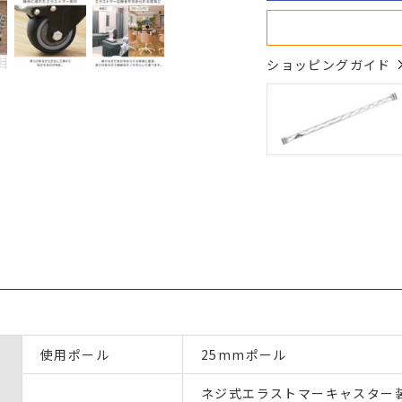
ショッピングガイド
使用ポール
25mmポール
ネジ式エラストマーキャスター装着