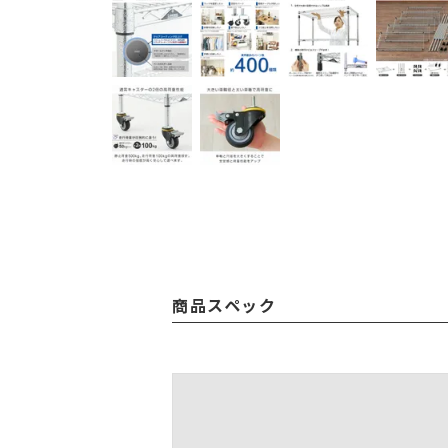
商品スペック