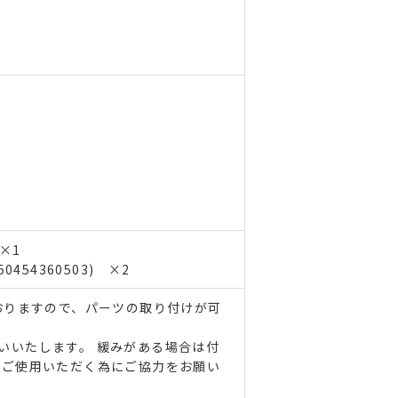
 ×1
0454360503) ×2
おりますので、パーツの取り付けが可
いいたします。 緩みがある場合は付
にご使用いただく為にご協力をお願い