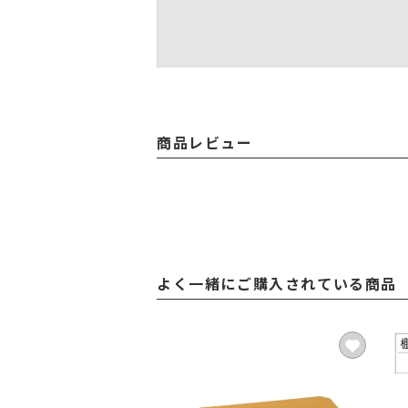
商品レビュー
よく一緒にご購入されている商品