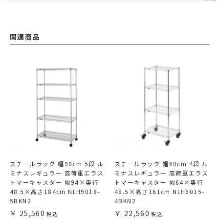
関連商品
スチールラック 幅90cm 5段 ル
スチールラック 幅60cm 4段 ル
ミナスレギュラー 高荷重エラス
ミナスレギュラー 高荷重エラス
トマーキャスター 幅94×奥行
トマーキャスター 幅64×奥行
48.5×高さ184cm NLH9018-
48.5×高さ161cm NLH6015-
5BKN2
4BKN2
25,560
22,560