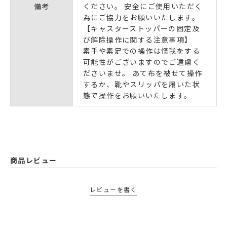
備考
ください。 安全にご使用いただく
為にご協力をお願いいたします。
【キャスターストッパーの固定及
び解除操作に関する注意事項】
素手や素足での操作は怪我をする
可能性がございますのでご遠慮く
ださいませ。 あて布を被せて操作
するか、靴やスリッパを履いた状
態で操作をお願いいたします。
商品レビュー
レビューを書く