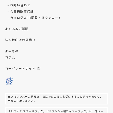
お問い合わせ
会員様限定保証
カタログWEB閲覧・ダウンロード
よくあるご質問
法人様向けお見積り
よみもの
コラム
コーポレートサイト
当店ではシステム管理上お電話でのご注文お受けすることができません、
予めご了承ください。
「ルミナス スチールラック」「ドウシシャ製ワイヤーラック」は、他メー