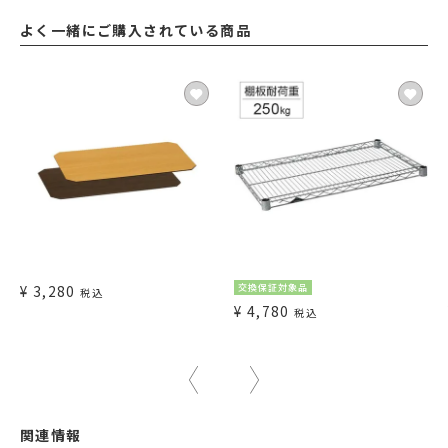
よく一緒にご購入されている商品
¥
3,280
交換保証対象品
税込
¥
4,780
税込
関連情報