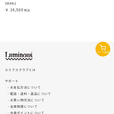
5BKN2
24,560
カート追加
ルミナスクラブとは
サポート
お支払方法について
配送・送料・返品について
お買い物方法について
会員制度について
会員ポイントについて