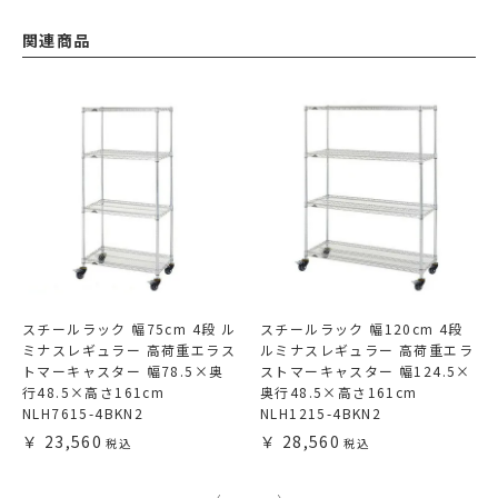
関連商品
スチールラック 幅75cm 4段 ル
スチールラック 幅120cm 4段
ミナスレギュラー 高荷重エラス
ルミナスレギュラー 高荷重エラ
トマーキャスター 幅78.5×奥
ストマーキャスター 幅124.5×
行48.5×高さ161cm
奥行48.5×高さ161cm
NLH7615-4BKN2
NLH1215-4BKN2
23,560
28,560