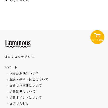
カート追加
ルミナスクラブとは
サポート
お支払方法について
配送・送料・返品について
お買い物方法について
会員制度について
会員ポイントについて
お問い合わせ