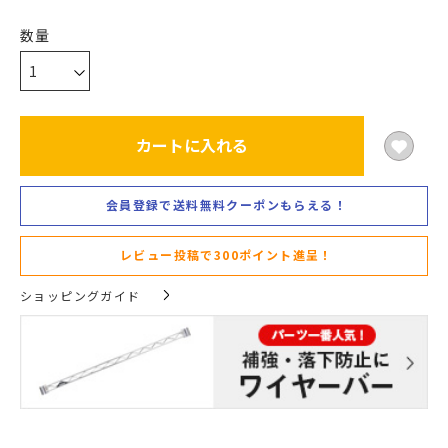
カートに入れる
会員登録で送料無料クーポンもらえる！
レビュー投稿で300ポイント進呈！
ショッピングガイド