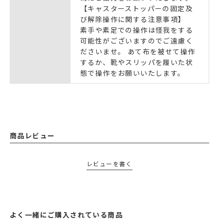
【キャスターストッパーの固定及
び解除操作に関する注意事項】
素手や素足での操作は怪我をする
可能性がございますのでご遠慮く
ださいませ。 あて布を被せて操作
するか、靴やスリッパを履いた状
態で操作をお願いいたします。
商品レビュー
レビューを書く
よく一緒にご購入されている商品