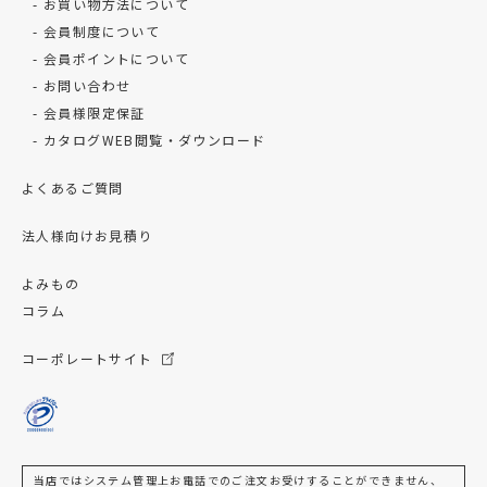
お買い物方法について
会員制度について
会員ポイントについて
お問い合わせ
会員様限定保証
カタログWEB閲覧・ダウンロード
よくあるご質問
法人様向けお見積り
よみもの
コラム
コーポレートサイト
当店ではシステム管理上お電話でのご注文お受けすることができません、