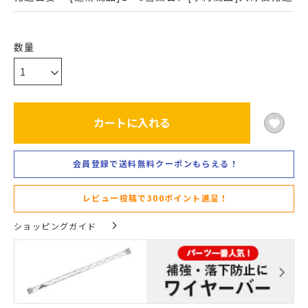
カートに入れる
会員登録で送料無料クーポンもらえる！
レビュー投稿で300ポイント進呈！
ショッピングガイド