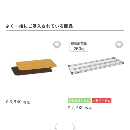
よく一緒にご購入されている商品
¥
3,980
交換保証対象品
人気アイテム
税込
¥
7,280
税込