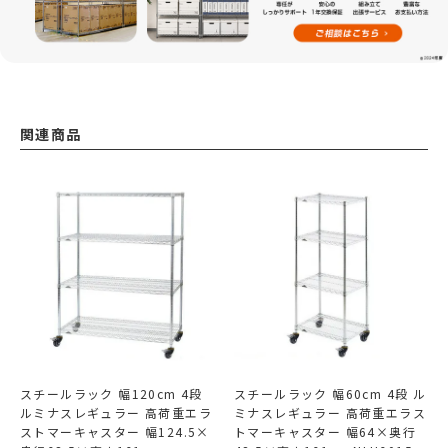
関連商品
スチールラック 幅120cm 4段
スチールラック 幅60cm 4段 ル
ルミナスレギュラー 高荷重エラ
ミナスレギュラー 高荷重エラス
ストマーキャスター 幅124.5×
トマーキャスター 幅64×奥行