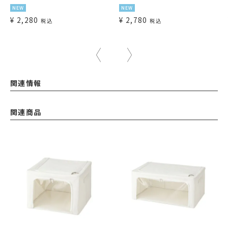
NEW
NEW
¥
2,280
¥
2,780
税込
税込
関連情報
関連商品