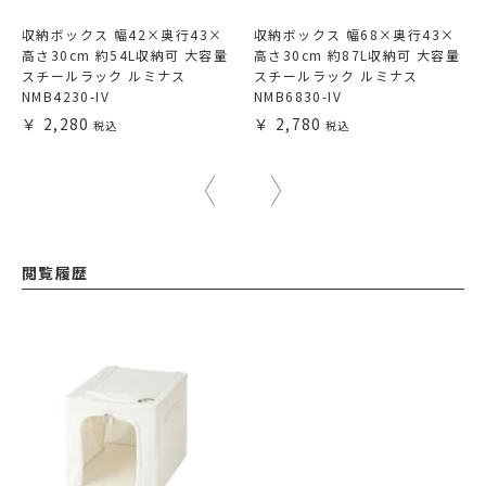
収納ボックス 幅42×奥行43×
収納ボックス 幅68×奥行43×
高さ30cm 約54L収納可 大容量
高さ30cm 約87L収納可 大容量
スチールラック ルミナス
スチールラック ルミナス
NMB4230-IV
NMB6830-IV
2,280
2,780
閲覧履歴