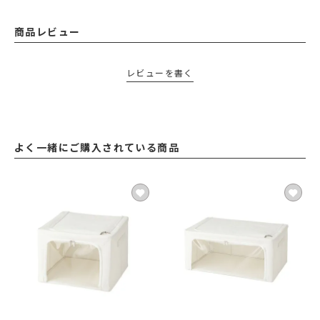
商品レビュー
レビューを書く
よく一緒にご購入されている商品