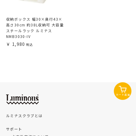
収納ボックス 幅30×奥行43×
高さ30cm 約38L収納可 大容量
スチールラック ルミナス
NMB3030-IV
1,980
カート追加
ルミナスクラブとは
サポート