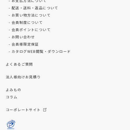
お支払方法について
配送・送料・返品について
お買い物方法について
会員制度について
会員ポイントについて
お問い合わせ
会員様限定保証
カタログWEB閲覧・ダウンロード
よくあるご質問
法人様向けお見積り
よみもの
コラム
コーポレートサイト