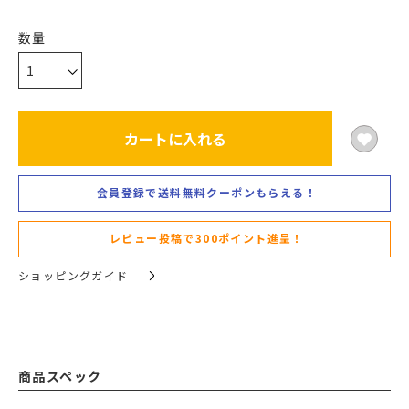
カートに入れる
会員登録で送料無料クーポンもらえる！
レビュー投稿で300ポイント進呈！
ショッピングガイド
商品スペック