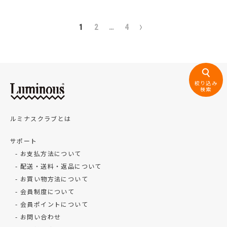
1
2
…
4
絞り込み
検索
ルミナスクラブとは
サポート
お支払方法について
配送・送料・返品について
お買い物方法について
会員制度について
会員ポイントについて
お問い合わせ