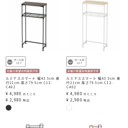
お届け希望日時選択不可
お届け希望日時選択不可
ルミナススマート 幅43.5cm 奥
ルミナススマート 幅43.5cm 奥
行21cm 高さ79.5cm C12-
行21cm 高さ79.5cm C12-
C402
C402
¥
4,980
¥
4,980
のところ
のところ
¥
2,980
¥
2,980
税込
税込