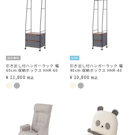
送料無料
NEW
引き出し付ハンガーラック 幅
引き出し付ハンガーラック 幅
60cm 収納ボックス HHR-60
40cm 収納ボックス HHR-40
¥
11,800
¥
10,800
税込
税込