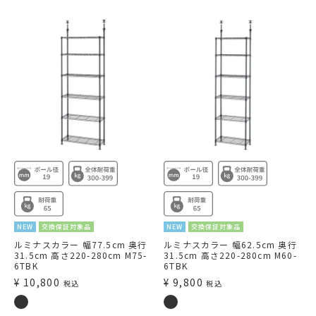
NEW
交換保証対象品
NEW
交換保証対象品
ルミナスカラー 幅77.5cm 奥行
ルミナスカラー 幅62.5cm 奥行
31.5cm 高さ220-280cm M75-
31.5cm 高さ220-280cm M60-
6TBK
6TBK
¥
10,800
¥
9,800
税込
税込