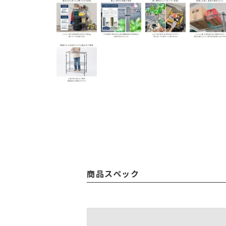
商品スペック