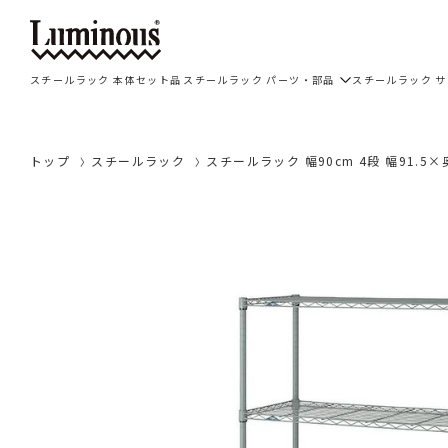
スチールラック 本体セット品
スチールラック パーツ・部品
スチールラック 
トップ
スチールラック
スチールラック 幅90cm 4段 幅91.5×奥