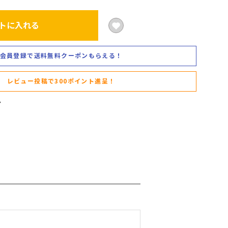
トに入れる
会員登録で送料無料クーポンもらえる！
レビュー投稿で300ポイント進呈！