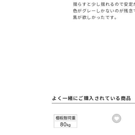
揺らすと少し揺れるので安定が
色がグレーしかないのが残念で
黒が欲しかったです。
よく一緒にご購入されている商品