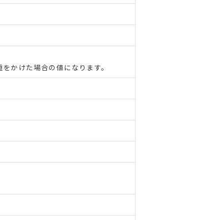
重をかけた場合の値になります。