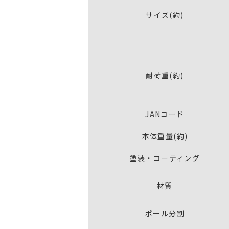
サイズ(約)
耐荷重(約)
JANコード
本体重量(約)
塗装・コーティング
材質
ポール分割