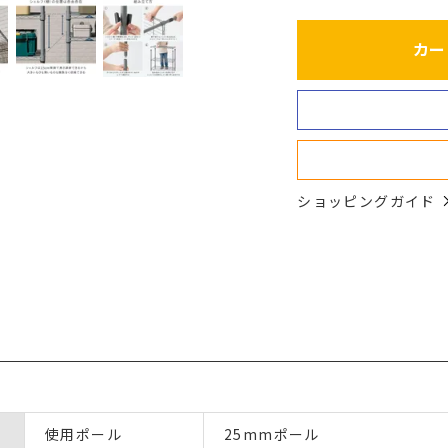
カー
ショッピングガイド
使用ポール
25mmポール