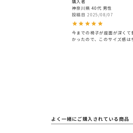
購入者
神奈川県
40代
男性
投稿日
2025/08/07
今までの椅子が座面が深くて
かったので、このサイズ感は
よく一緒にご購入されている商品