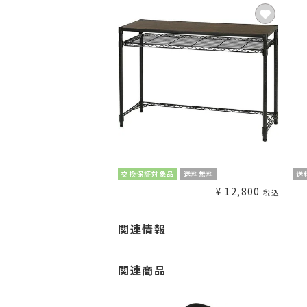
交換保証対象品
送料無料
送
¥
12,800
税込
関連情報
関連商品