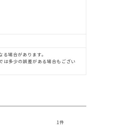
なる場合があります。
では多少の誤差がある場合もござい
1