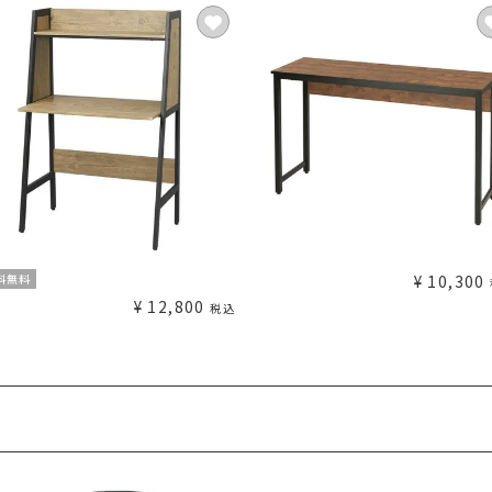
料無料
¥
10,300
¥
12,800
税込