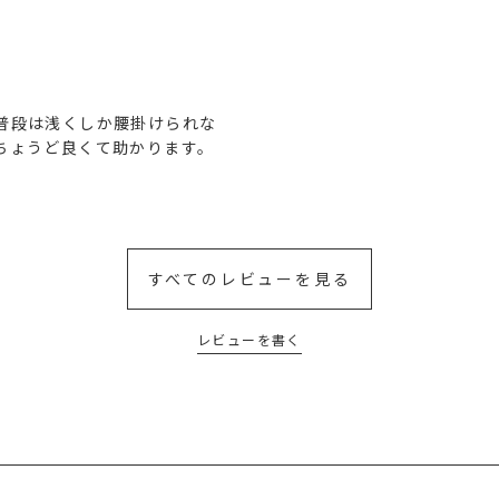
普段は浅くしか腰掛けられな
ちょうど良くて助かります。
すべてのレビューを見る
レビューを書く