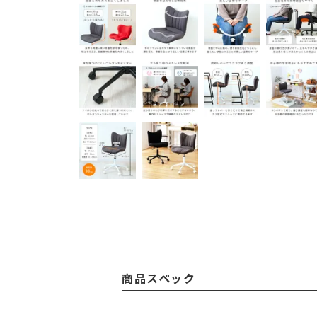
商品スペック