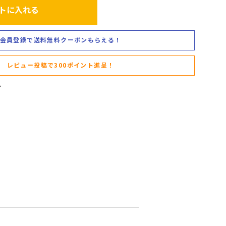
トに入れる
会員登録で送料無料クーポンもらえる！
レビュー投稿で300ポイント進呈！