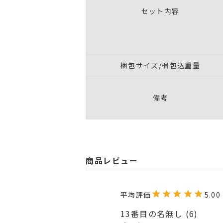
セット内容
梱包サイズ/梱包込重量
備考
商品レビュー
5.00
13番目の名無し
6