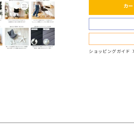
カー
ショッピングガイド