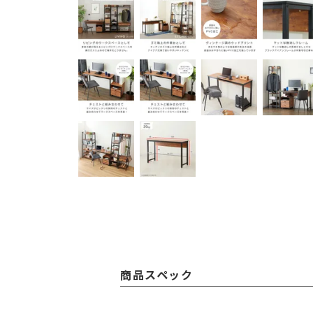
商品スペック