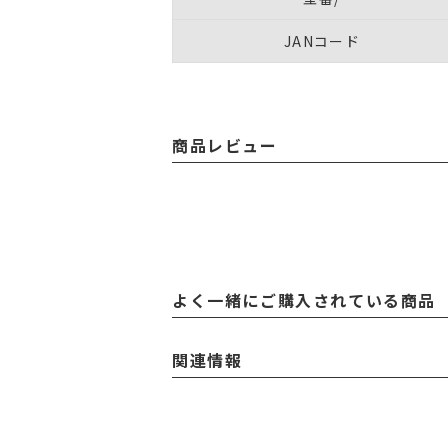
JANコード
商品レビュー
よく一緒にご購入されている商品
関連情報