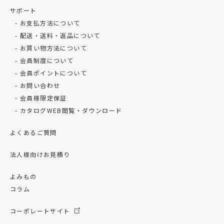
サポート
お支払方法について
配送・送料・返品について
お買い物方法について
会員制度について
会員ポイントについて
お問い合わせ
会員様限定保証
カタログWEB閲覧・ダウンロード
よくあるご質問
法人様向けお見積り
よみもの
コラム
コーポレートサイト