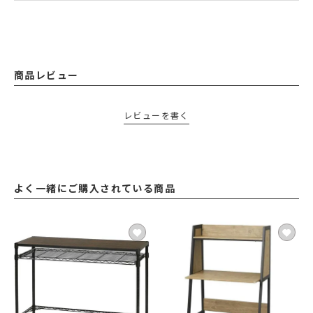
商品レビュー
レビューを書く
よく一緒にご購入されている商品