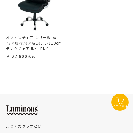
オフィスチェア レザー調 幅
75×奥行70×高109.5-119cm
デスクチェア 肘付 BMC
22,800
カート追加
ルミナスクラブとは