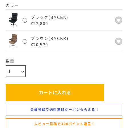
カラー
ブラック(BMCBK)
¥
22,800
ブラウン(BMCBR)
¥
20,520
カートに入れる
会員登録で送料無料クーポンもらえる！
レビュー投稿で300ポイント進呈！