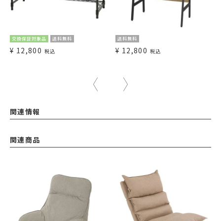
交換保証対象品
送料無料
送料無料
¥
12,800
¥
12,800
税込
税込
関連情報
関連商品