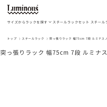
サイズからラックを探す
スチールラックセット
スチール
トップ
スチールラック
突っ張りラック 幅75cm 7段 ルミナスノ
突っ張りラック 幅75cm 7段 ルミナス