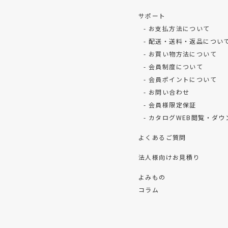
サポート
お支払方法について
配送・送料・返品につい
お買い物方法について
会員制度について
会員ポイントについて
お問い合わせ
会員様限定保証
カタログWEB閲覧・ダウ
よくあるご質問
法人様向けお見積り
よみもの
コラム