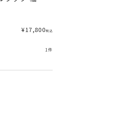
¥
17,800
税込
1