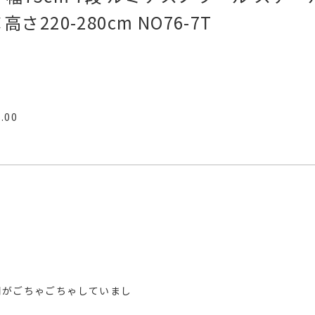
高さ220-280cm NO76-7T
5.00
関がごちゃごちゃしていまし