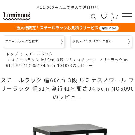
￥11,000円以上の購入で送料無料
0
法人様限定！スチールラックお見積りサービス
詳細はこちら
スチールラックを探す
家具・インテリアはこちら
トップ
スチールラック
スチールラック 幅60cm 3段 ルミナスノワール フリーラック 幅
61×奥行41×高さ94.5cm NO6090のレビュー
スチールラック 幅60cm 3段 ルミナスノワール フ
リーラック 幅61×奥行41×高さ94.5cm NO6090
のレビュー