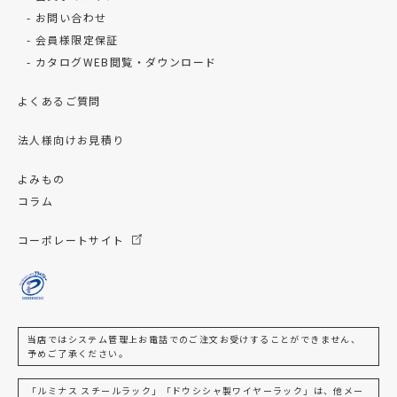
お問い合わせ
会員様限定保証
カタログWEB閲覧・ダウンロード
よくあるご質問
法人様向けお見積り
よみもの
コラム
コーポレートサイト
当店ではシステム管理上お電話でのご注文お受けすることができません、
予めご了承ください。
「ルミナス スチールラック」「ドウシシャ製ワイヤーラック」は、他メー