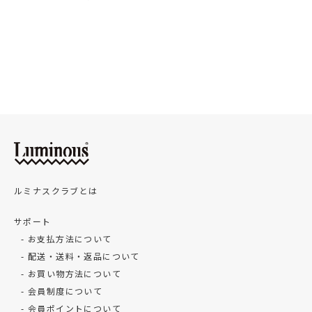
ルミナスクラブとは
サポート
お支払方法について
配送・送料・返品について
お買い物方法について
会員制度について
会員ポイントについて