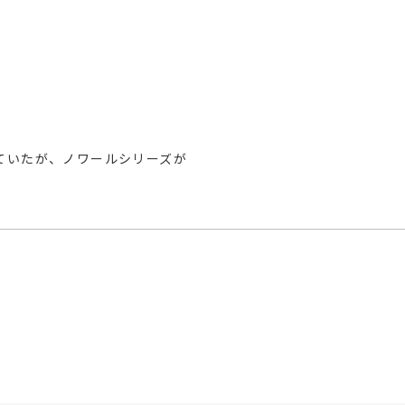


ていたが、ノワールシリーズが