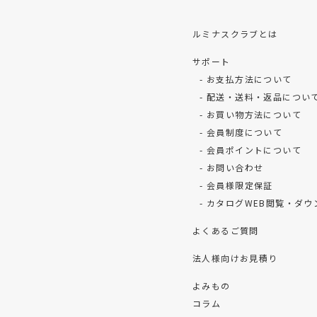
ルミナスクラブとは
サポート
お支払方法について
配送・送料・返品につい
お買い物方法について
会員制度について
会員ポイントについて
お問い合わせ
会員様限定保証
カタログWEB閲覧・ダウ
よくあるご質問
法人様向けお見積り
よみもの
コラム