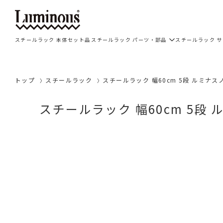
スチールラック 本体セット品
スチールラック パーツ・部品
スチールラック 
トップ
スチールラック
スチールラック 幅60cm 5段 ルミナスノ
スチールラック 幅60cm 5段 ル