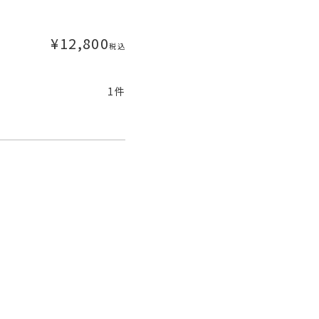
¥
12,800
税込
1