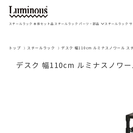
スチールラック 本体セット品
スチールラック パーツ・部品
スチールラック 
トップ
スチールラック
デスク 幅110cm ルミナスノワール スチ
デスク 幅110cm ルミナスノワー