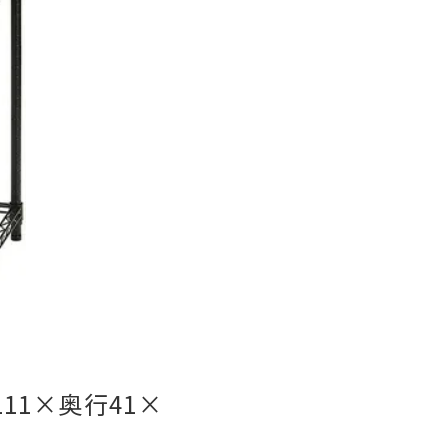
11×奥行41×