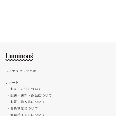
ルミナスクラブとは
サポート
お支払方法について
配送・送料・返品について
お買い物方法について
会員制度について
会員ポイントについて