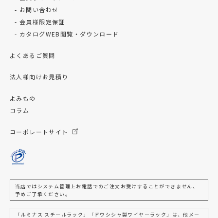
お問い合わせ
会員様限定保証
カタログWEB閲覧・ダウンロード
よくあるご質問
法人様向けお見積り
よみもの
コラム
コーポレートサイト
当店ではシステム管理上お電話でのご注文お受けすることができません、
予めご了承ください。
「ルミナス スチールラック」「ドウシシャ製ワイヤーラック」は、他メー