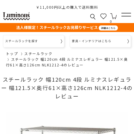
￥11,000円以上の購入で送料無料
0
法人様限定！スチールラックお見積りサービス
詳細はこちら
スチールラックを探す
家具・インテリアはこちら
トップ
スチールラック
スチールラック 幅120cm 4段 ルミナスレギュラー 幅121.5×奥
行61×高さ126cm NLK1212-4のレビュー
スチールラック 幅120cm 4段 ルミナスレギュラ
ー 幅121.5×奥行61×高さ126cm NLK1212-4の
レビュー