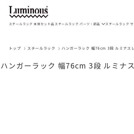
スチールラック 本体セット品
スチールラック パーツ・部品
スチールラック 
トップ
スチールラック
ハンガーラック 幅76cm 3段 ルミナスレ
ハンガーラック 幅76cm 3段 ルミナス