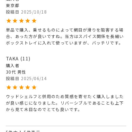
東京都
投稿日
2025/10/18
単品で購入、乗せるものによって網目が滑りを阻害する場
合、あった方が良いですね。当方はスパイス関係を長細い
ボックストレイに入れて使っていますが、バッチリです。
TAKA
11
購入者
30代
男性
投稿日
2025/06/14
ウッドシェルフと併用のため質感を寄せたく購入しました
が良い感じになりました。リバーシブルであることも上下
から見て木目なのでとても良いです。