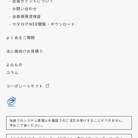
会員ポイントについて
お問い合わせ
会員様限定保証
カタログWEB閲覧・ダウンロード
よくあるご質問
法人様向けお見積り
よみもの
コラム
コーポレートサイト
当店ではシステム管理上お電話でのご注文お受けすることができません、
予めご了承ください。