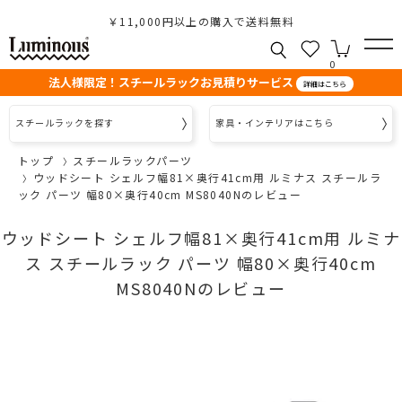
￥11,000円以上の購入で送料無料
0
法人様限定！スチールラックお見積りサービス
詳細はこちら
スチールラックを探す
家具・インテリアはこちら
トップ
スチールラックパーツ
ウッドシート シェルフ幅81×奥行41cm用 ルミナス スチールラ
ック パーツ 幅80×奥行40cm MS8040Nのレビュー
ウッドシート シェルフ幅81×奥行41cm用 ルミナ
ス スチールラック パーツ 幅80×奥行40cm
MS8040Nのレビュー