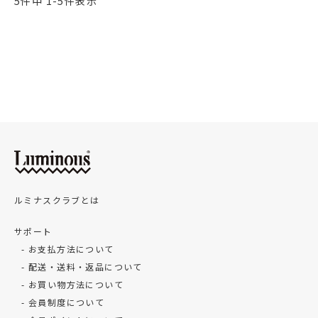
5
件中
1
-
5
件表示
ルミナスクラブとは
サポート
お支払方法について
配送・送料・返品について
お買い物方法について
会員制度について