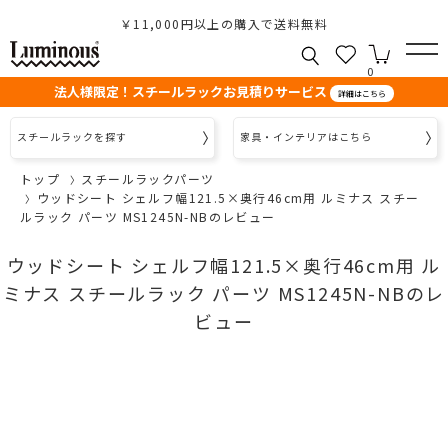
￥11,000円以上の購入で送料無料
0
法人様限定！スチールラックお見積りサービス
詳細はこちら
スチールラックを探す
家具・インテリアはこちら
トップ
スチールラックパーツ
ウッドシート シェルフ幅121.5×奥行46cm用 ルミナス スチー
ルラック パーツ MS1245N-NBのレビュー
ウッドシート シェルフ幅121.5×奥行46cm用 ル
ミナス スチールラック パーツ MS1245N-NBのレ
ビュー