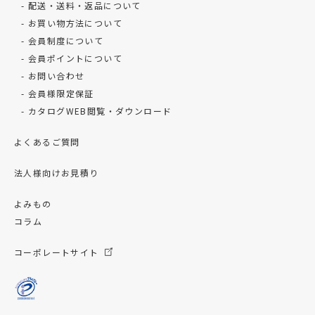
配送・送料・返品について
お買い物方法について
会員制度について
会員ポイントについて
お問い合わせ
会員様限定保証
カタログWEB閲覧・ダウンロード
よくあるご質問
法人様向けお見積り
よみもの
コラム
コーポレートサイト