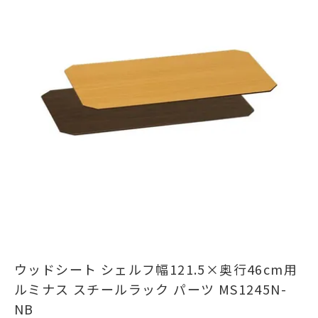
ウッドシート シェルフ幅121.5×奥行46cm用
ルミナス スチールラック パーツ MS1245N-
NB