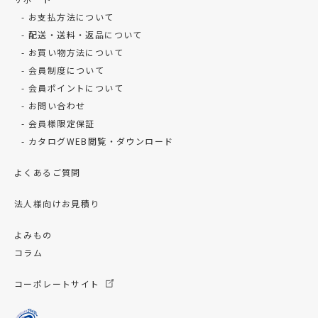
お支払方法について
配送・送料・返品について
お買い物方法について
会員制度について
会員ポイントについて
お問い合わせ
会員様限定保証
カタログWEB閲覧・ダウンロード
よくあるご質問
法人様向けお見積り
よみもの
コラム
コーポレートサイト