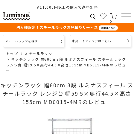
￥11,000円以上の購入で送料無料
0
法人様限定！スチールラックお見積りサービス
詳細はこちら
スチールラックを探す
家具・インテリアはこちら
トップ
スチールラック
キッチンラック 幅60cm 3段 ルミナスフィール スチールラック
レンジ台 幅59.5×奥行44.5×高さ155cm MD6015-4MRのレビュ
ー
キッチンラック 幅60cm 3段 ルミナスフィール ス
チールラック レンジ台 幅59.5×奥行44.5×高さ
155cm MD6015-4MRのレビュー