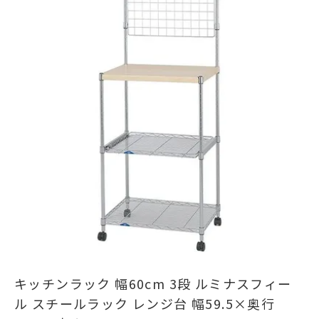
キッチンラック 幅60cm 3段 ルミナスフィー
ル スチールラック レンジ台 幅59.5×奥行