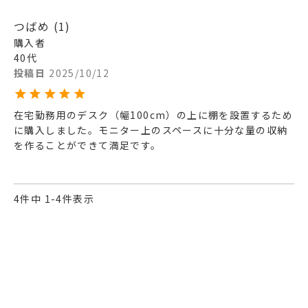
つばめ
1
購入者
40代
投稿日
2025/10/12
在宅勤務用のデスク（幅100cm）の上に棚を設置するため
に購入しました。モニター上のスペースに十分な量の収納
を作ることができて満足です。
4
件中
1
-
4
件表示