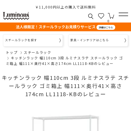
￥11,000円以上の購入で送料無料
0
法人様限定！スチールラックお見積りサービス
詳細はこちら
スチールラックを探す
家具・インテリアはこちら
トップ
スチールラック
キッチンラック 幅110cm 3段 ルミナスラテ スチールラック ゴ
ミ箱上 幅111×奥行41×高さ174cm LL1118-KBのレビュー
キッチンラック 幅110cm 3段 ルミナスラテ スチ
ールラック ゴミ箱上 幅111×奥行41×高さ
174cm LL1118-KBのレビュー