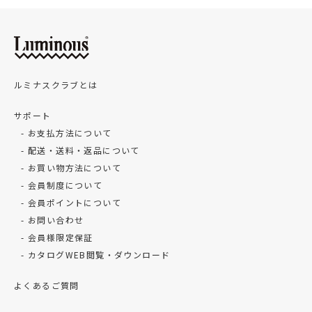
ルミナスクラブとは
サポート
お支払方法について
配送・送料・返品について
お買い物方法について
会員制度について
会員ポイントについて
お問い合わせ
会員様限定保証
カタログWEB閲覧・ダウンロード
よくあるご質問