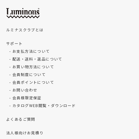
ルミナスクラブとは
サポート
お支払方法について
配送・送料・返品について
お買い物方法について
会員制度について
会員ポイントについて
お問い合わせ
会員様限定保証
カタログWEB閲覧・ダウンロード
よくあるご質問
法人様向けお見積り