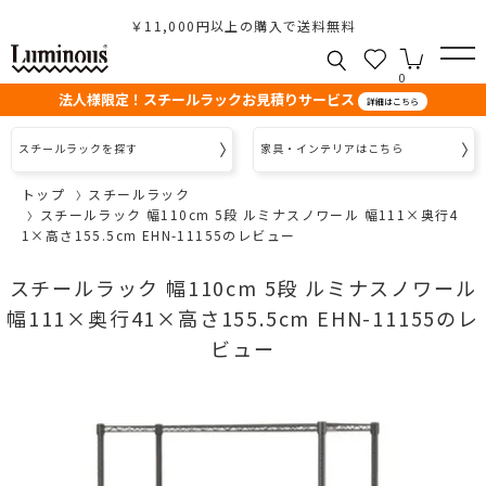
￥11,000円以上の購入で送料無料
0
法人様限定！スチールラックお見積りサービス
詳細はこちら
スチールラックを探す
家具・インテリアはこちら
トップ
スチールラック
スチールラック 幅110cm 5段 ルミナスノワール 幅111×奥行4
1×高さ155.5cm EHN-11155のレビュー
スチールラック 幅110cm 5段 ルミナスノワール
幅111×奥行41×高さ155.5cm EHN-11155のレ
ビュー