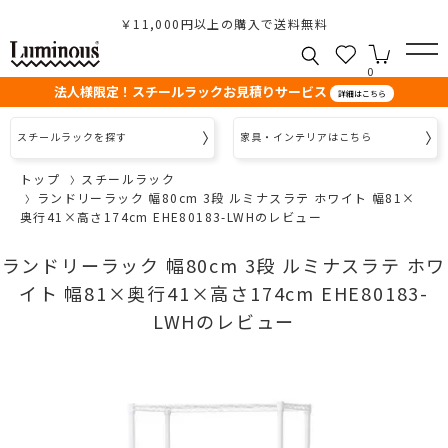
￥11,000円以上の購入で送料無料
0
法人様限定！スチールラックお見積りサービス
詳細はこちら
スチールラックを探す
家具・インテリアはこちら
トップ
スチールラック
ランドリーラック 幅80cm 3段 ルミナスラテ ホワイト 幅81×
奥行41×高さ174cm EHE80183-LWHのレビュー
ランドリーラック 幅80cm 3段 ルミナスラテ ホワ
イト 幅81×奥行41×高さ174cm EHE80183-
LWHのレビュー