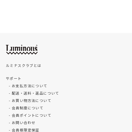
ルミナスクラブとは
サポート
お支払方法について
配送・送料・返品について
お買い物方法について
会員制度について
会員ポイントについて
お問い合わせ
会員様限定保証