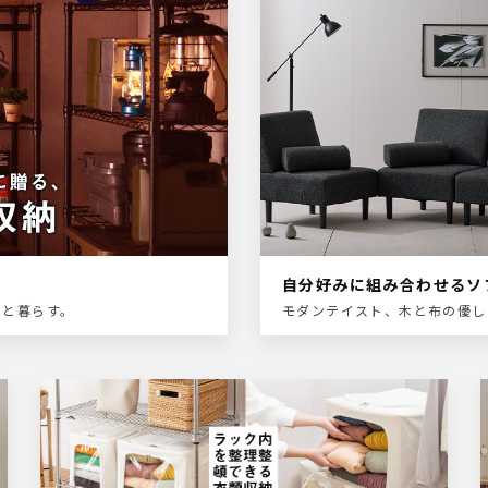
⾃分好みに組み合わせるソ
クと暮らす。
モダンテイスト、木と布の優し