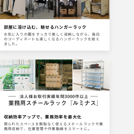
部屋に溶け込む、魅せるハンガーラック
お気に入りの服をすっきり美しく収納しながら、毎日
のコーディネートも楽しくなるハンガーラックを揃え
ました。
収納効率アップで、業務効率を最大化
限られたスペースを無駄なく使えるスチールラックや業
務用収納で、在庫管理や作業動線をスマートに。