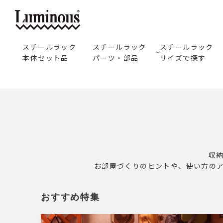
スチールラック
スチールラック
スチールラック
本体セット品
パーツ・部品
サイズで探す
収
お部屋づくりのヒントや、使い方の
おすすめ特集