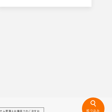
絞り込み
テム管理上お電話でのご注文お