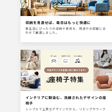
収納を見直せば、毎日はもっと快適に
新生活にぴったりの収納や家具を、用途やお部屋に合
わせて厳選しました。
インテリアに馴染む、洗練されたデザインの座
椅子
シンプルで上質なデザインだから、リビングやワーク