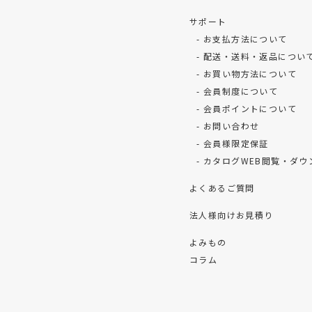
サポート
お支払方法について
配送・送料・返品につい
お買い物方法について
会員制度について
会員ポイントについて
お問い合わせ
会員様限定保証
カタログWEB閲覧・ダウ
よくあるご質問
法人様向けお見積り
よみもの
コラム