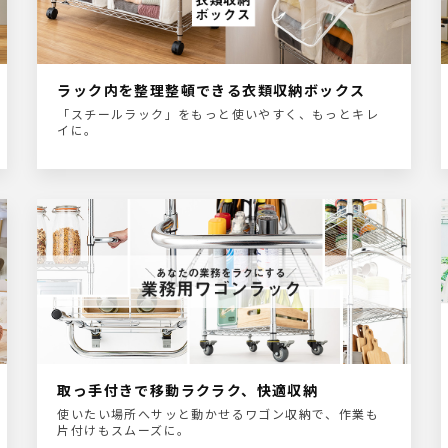
ラック内を整理整頓できる衣類収納ボックス
「スチールラック」をもっと使いやすく、もっとキレ
イに。
取っ手付きで移動ラクラク、快適収納
使いたい場所へサッと動かせるワゴン収納で、作業も
片付けもスムーズに。