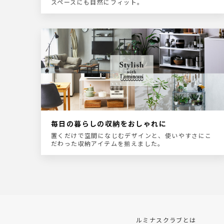
スペースにも自然にフィット。
毎日の暮らしの収納をおしゃれに
置くだけで空間になじむデザインと、使いやすさにこ
だわった収納アイテムを揃えました。
ルミナスクラブとは