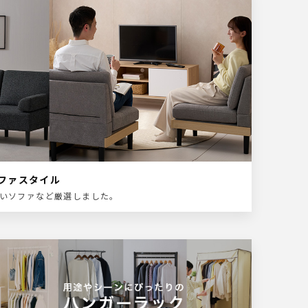
ファスタイル
いソファなど厳選しました。