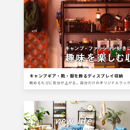
キャンプギア・靴・服を飾るディスプレイ収納
眺めるたびに気分が上がる。自分だけのオリジナルラッ