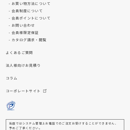
お買い物方法について
会員制度について
会員ポイントについて
お問い合わせ
会員様限定保証
カタログ請求・閲覧
よくあるご質問
法人様向けお見積り
コラム
コーポレートサイト
当店ではシステム管理上お電話でのご注文お受けすることができません、
予めご了承ください。