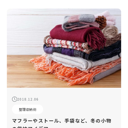
2018.12.06
整理収納術
マフラーやストール、手袋など、冬の小物