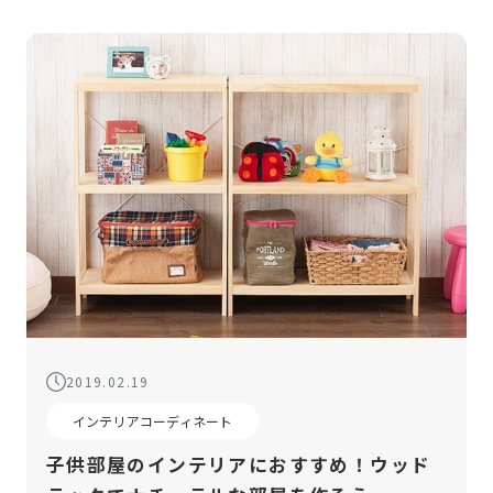
2019.02.19
インテリアコーディネート
子供部屋のインテリアにおすすめ！ウッド