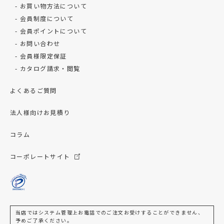
お買い物方法について
会員制度について
会員ポイントについて
お問い合わせ
会員様限定保証
カタログ請求・閲覧
よくあるご質問
法人様向けお見積り
コラム
コーポレートサイト
当店ではシステム管理上お電話でのご注文お受けすることができません、
予めご了承ください。