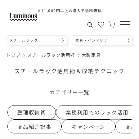
￥11,000円以上の購入で送料無料
スチールラック
家具・インテリア
トップ
スチールラック活用術
木製家具
スチールラック活用術＆収納テクニック
カテゴリー一覧
整理収納術
業務利用でのラック活用
商品紹介記事
キャンペーン
商品