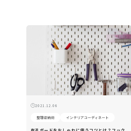
2021.12.06
整理収納術
インテリアコーディネート
有孔ボードをおしゃれに使うコツとは？フック