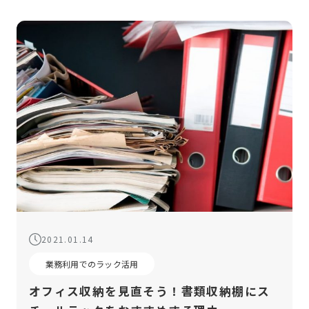
2021.01.14
業務利用でのラック活用
オフィス収納を見直そう！書類収納棚にス