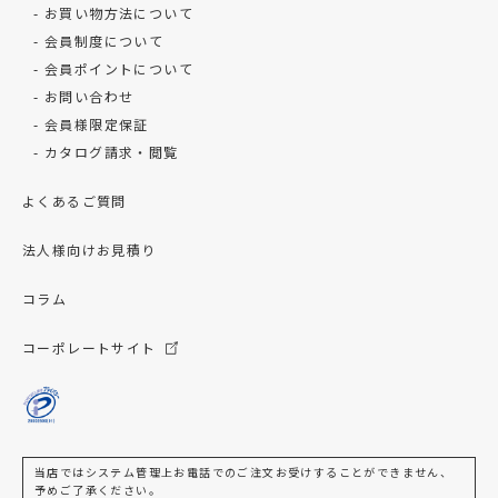
お買い物方法について
会員制度について
会員ポイントについて
お問い合わせ
会員様限定保証
カタログ請求・閲覧
よくあるご質問
法人様向けお見積り
コラム
コーポレートサイト
当店ではシステム管理上お電話でのご注文お受けすることができません、
予めご了承ください。