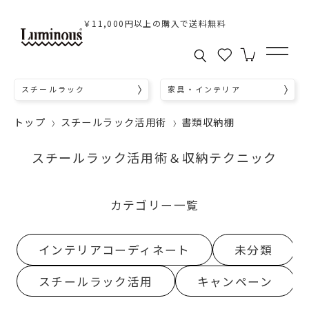
￥11,000円以上の購入で送料無料
スチールラック
家具・インテリア
トップ
スチールラック活用術
書類収納棚
スチールラック活用術＆収納テクニック
カテゴリー一覧
インテリアコーディネート
未分類
スチールラック活用
キャンペーン