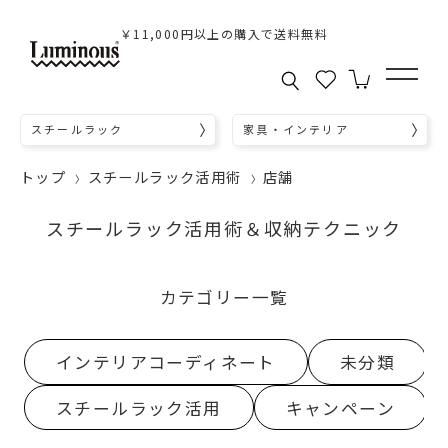
￥11,000円以上の購入で送料無料
スチールラック
家具・インテリア
トップ
スチールラック活用術
店舗
スチールラック活用術＆収納テクニック
カテゴリー一覧
インテリアコーディネート
未分類
スチールラック活用
キャンペーン