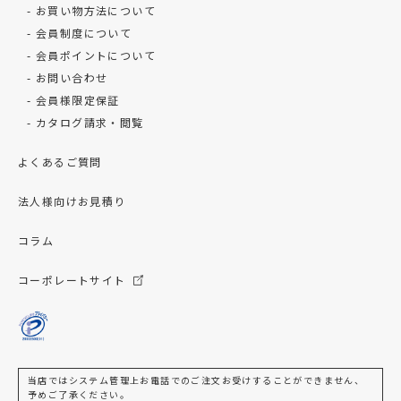
お買い物方法について
会員制度について
会員ポイントについて
お問い合わせ
会員様限定保証
カタログ請求・閲覧
よくあるご質問
法人様向けお見積り
コラム
コーポレートサイト
当店ではシステム管理上お電話でのご注文お受けすることができません、
予めご了承ください。