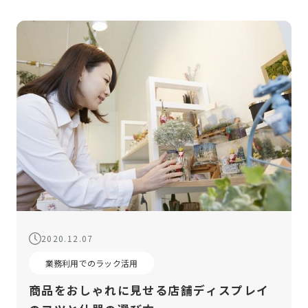
2020.12.07
業務利用でのラック活用
商品をおしゃれに見せる店舗ディスプレイ