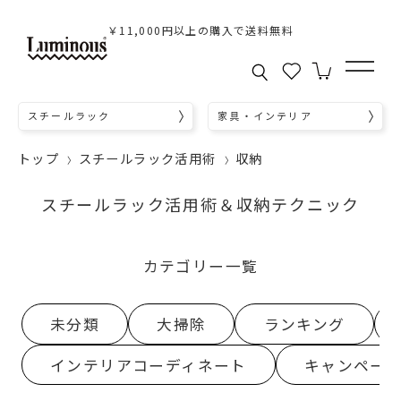
￥11,000円以上の購入で送料無料
スチールラック
家具・インテリア
トップ
スチールラック活用術
収納
スチールラック活用術＆収納テクニック
カテゴリー一覧
未分類
大掃除
ランキング
インテリアコーディネート
キャンペー