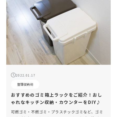
2022.01.17
整理収納術
おすすめのゴミ箱上ラックをご紹介！おし
ゃれなキッチン収納・カウンターをDIY♪
可燃ゴミ・不燃ゴミ・プラスチックゴミなど、ゴミ