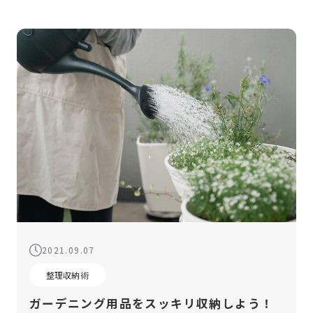
いでしょうか。そこで今回は、キャン […]
2021.09.07
整理収納術
ガーデニング用品をスッキリ収納しよう！