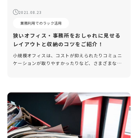
2021.08.23
業務利用でのラック活用
狭いオフィス・事務所をおしゃれに見せる
レイアウトと収納のコツをご紹介！
小規模オフィスは、コストが抑えられたりコミュニ
ケーションが取りやすかったりなど、さまざまなメ
リットがあります。しかし、レイアウトや家具など
を工夫しておかないと、圧迫感のあるオフィスにな
るなどといったデメリットも。そこで今 […]