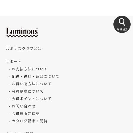
詳細検索
ルミナスクラブとは
サポート
お支払方法について
配送・送料・返品について
お買い物方法について
会員制度について
会員ポイントについて
お問い合わせ
会員様限定保証
カタログ請求・閲覧