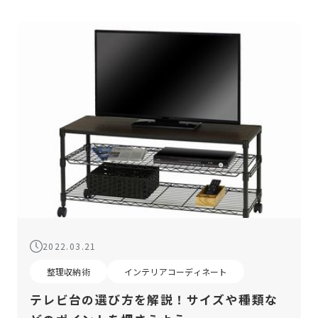
2022.03.21
整理収納術
インテリアコーディネート
テレビ台の選び方を解説！サイズや種類な