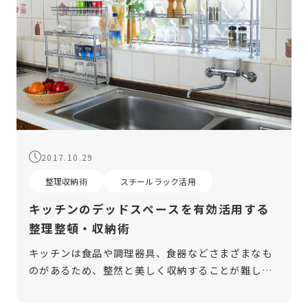
2017.10.29
整理収納術
スチールラック活用
キッチンのデッドスペースを有効活用する
整理整頓・収納術
キッチンは食品や調理器具、食器などさまざまなも
のがあるため、整然と美しく収納することが難しい
場所だと感じている方も多いのではないでしょう
か。 キッチン周りをうまく整理できない方には、デ