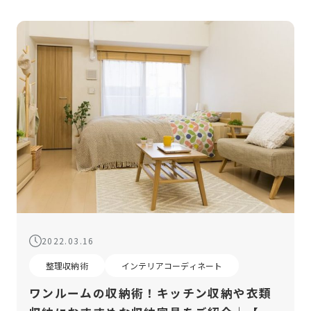
2022.03.16
整理収納術
インテリアコーディネート
ワンルームの収納術！キッチン収納や衣類