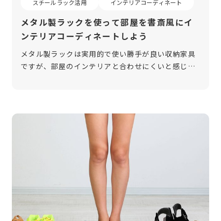
スチールラック活用
インテリアコーディネート
メタル製ラックを使って部屋を書斎風にイ
ンテリアコーディネートしよう
メタル製ラックは実用的で使い勝手が良い収納家具
ですが、部屋のインテリアと合わせにくいと感じる
方も多いのではないでしょうか。しかし、メタル製
ラックは部屋のアレンジ次第でおしゃれなインテリ
アに変身させることができます。 今回 […]