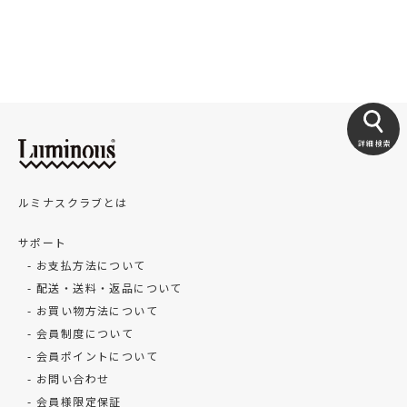
ッドスペースを有効活用することをおす […]
詳細検索
ルミナスクラブとは
サポート
お支払方法について
配送・送料・返品について
お買い物方法について
会員制度について
会員ポイントについて
お問い合わせ
会員様限定保証