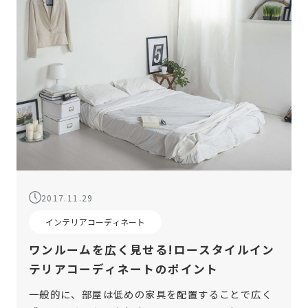
2017.11.29
インテリアコーディネート
ワンルームを広く見せる!ロースタイルイン
テリアコーディネートのポイント
一般的に、部屋は低めの家具を配置することで広く