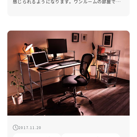
感じられるようになります。ワンルームの部屋で
「狭い」と感じている方も、インテリアをロースタ
イルに変えるだけで改善されるかもしれません。 そ
こで今回は、ロースタイルインテリアの […]
2017.11.20