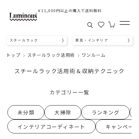
￥11,000円以上の購入で送料無料
スチールラック
家具・インテリア
トップ
スチールラック活用術
ワンルーム
スチールラック活用術＆収納テクニック
カテゴリー一覧
未分類
大掃除
ランキング
インテリアコーディネート
キャンペー