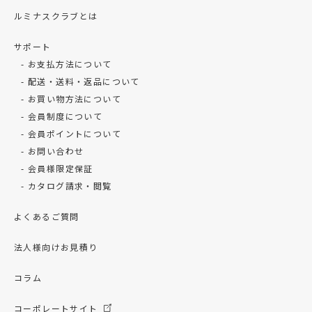
ルミナスクラブとは
サポート
お支払方法について
配送・送料・返品について
お買い物方法について
会員制度について
会員ポイントについて
お問い合わせ
会員様限定保証
カタログ請求・閲覧
よくあるご質問
法人様向けお見積り
コラム
コーポレートサイト