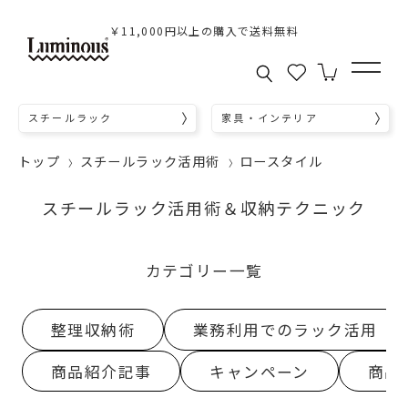
￥11,000円以上の購入で送料無料
スチールラック
家具・インテリア
トップ
スチールラック活用術
ロースタイル
スチールラック活用術＆収納テクニック
カテゴリー一覧
整理収納術
業務利用でのラック活用
商品紹介記事
キャンペーン
商品