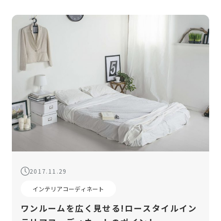
2017.11.29
インテリアコーディネート
ワンルームを広く見せる!ロースタイルイン