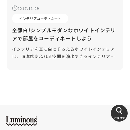
2017.11.29
インテリアコーディネート
全部白!シンプルモダンなホワイトインテリ
アで部屋をコーディネートしよう
インテリアを真っ白にそろえるホワイトインテリア
は、清潔感あふれる空間を演出できるインテリアコ
ーディネートの1つです。部屋を明るく、そして広く
見せる効果も期待できる点が魅力です。今回は、ホ
ワイトインテリアで部屋をコーディネ […]
詳細検索