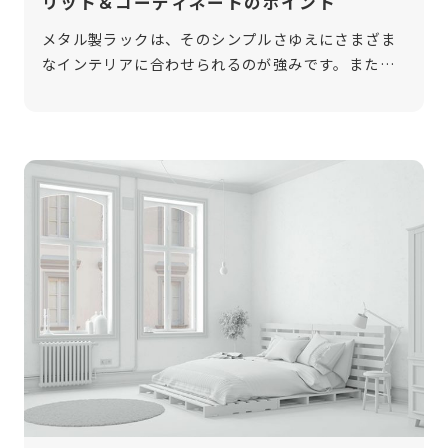
リット＆コーディネートのポイント
メタル製ラックは、そのシンプルさゆえにさまざま
なインテリアに合わせられるのが強みです。また、
工夫次第で全体のアクセントにもなります。今回
は、和モダンな部屋にメタル製ラックを置くメリッ
トやコーディネートのポイントに焦点を当 […]