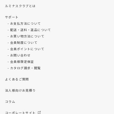
ルミナスクラブとは
サポート
お支払方法について
配送・送料・返品について
お買い物方法について
会員制度について
会員ポイントについて
お問い合わせ
会員様限定保証
カタログ請求・閲覧
よくあるご質問
法人様向けお見積り
コラム
コーポレートサイト