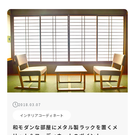
2018.03.07
インテリアコーディネート
和モダンな部屋にメタル製ラックを置くメ