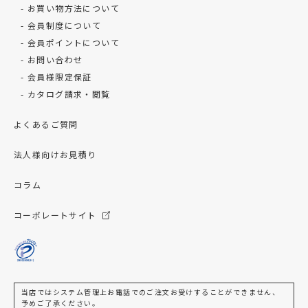
お買い物方法について
会員制度について
会員ポイントについて
お問い合わせ
会員様限定保証
カタログ請求・閲覧
よくあるご質問
法人様向けお見積り
コラム
コーポレートサイト
当店ではシステム管理上お電話でのご注文お受けすることができません、
予めご了承ください。