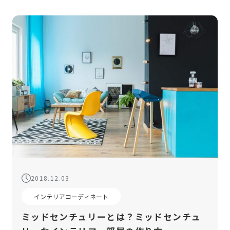
2018.12.03
インテリアコーディネート
ミッドセンチュリーとは？ミッドセンチュ