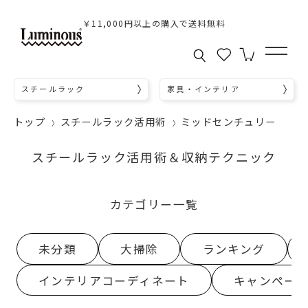
￥11,000円以上の購入で送料無料
スチールラック
家具・インテリア
トップ
スチールラック活用術
ミッドセンチュリー
スチールラック活用術＆収納テクニック
カテゴリー一覧
未分類
大掃除
ランキング
インテリアコーディネート
キャンペー