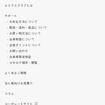
ルミナスクラブとは
サポート
お支払方法について
配送・送料・返品について
お買い物方法について
会員制度について
会員ポイントについて
お問い合わせ
会員様限定保証
カタログ請求・閲覧
よくあるご質問
法人様向けお見積り
コラム
コーポレートサイト