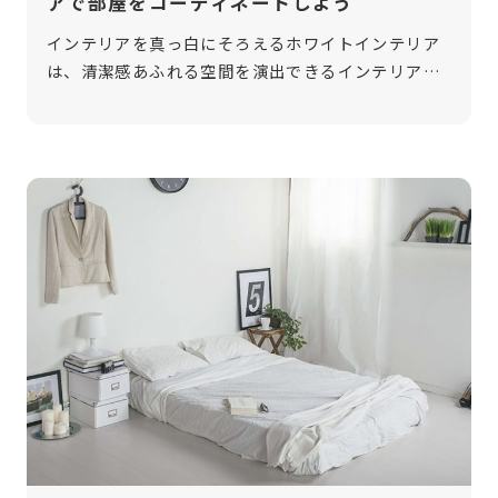
アで部屋をコーディネートしよう
インテリアを真っ白にそろえるホワイトインテリア
は、清潔感あふれる空間を演出できるインテリアコ
ーディネートの1つです。部屋を明るく、そして広く
見せる効果も期待できる点が魅力です。今回は、ホ
ワイトインテリアで部屋をコーディネ […]