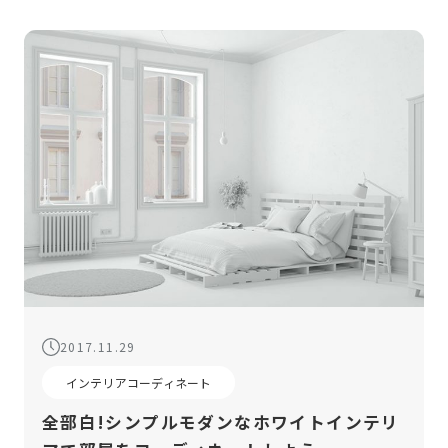
2017.11.29
インテリアコーディネート
全部白!シンプルモダンなホワイトインテリ