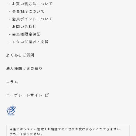
お買い物方法について
会員制度について
会員ポイントについて
お問い合わせ
会員様限定保証
カタログ請求・閲覧
よくあるご質問
法人様向けお見積り
コラム
コーポレートサイト
当店ではシステム管理上お電話でのご注文お受けすることができません、
予めご了承ください。