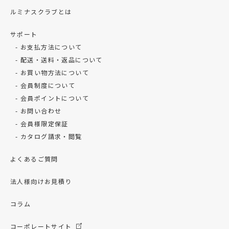
ルミナスクラブとは
サポート
お支払方法について
配送・送料・返品について
お買い物方法について
会員制度について
会員ポイントについて
お問い合わせ
会員様限定保証
カタログ請求・閲覧
よくあるご質問
法人様向けお見積り
コラム
コーポレートサイト