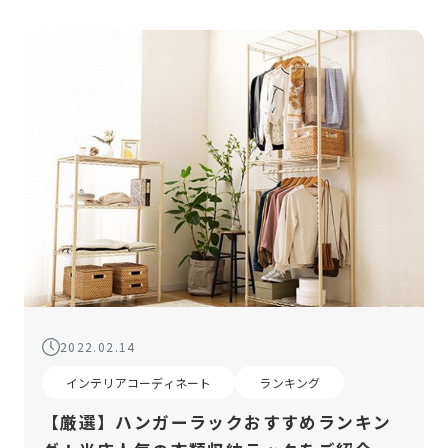
2022.02.14
インテリアコーディネート
ランキング
【厳選】ハンガーラックおすすめランキン